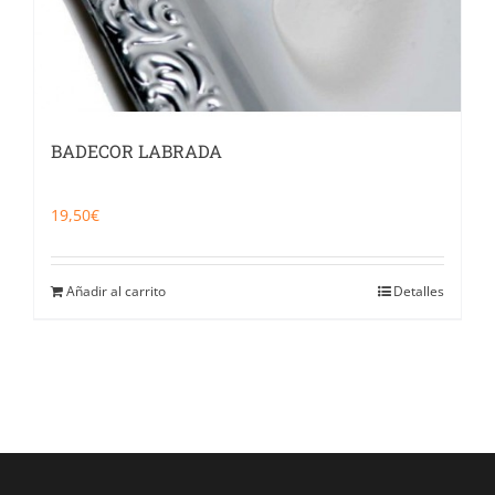
BADECOR LABRADA
19,50
€
Añadir al carrito
Detalles