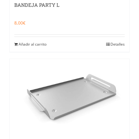
BANDEJA PARTY L
8,00
€
Añadir al carrito
Detalles