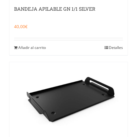
BANDEJA APILABLE GN 1/1 SILVER
40,00
€
Añadir al carrito
Detalles