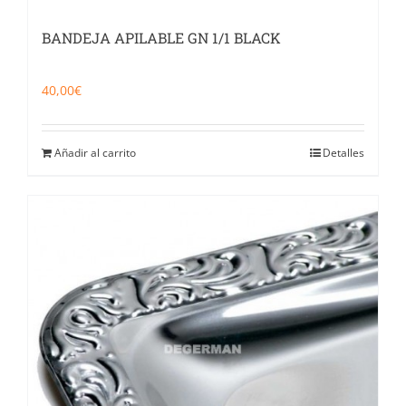
BANDEJA APILABLE GN 1/1 BLACK
40,00
€
Añadir al carrito
Detalles