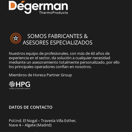
Nuestros equipo de profesionales, con más de 60 años de
experiencia en el sector, da solución a cualquier necesidad
mediante un asesoramiento totalmente personalizado, por ello
los principales operadores confían en nosotros.
Miembros de Horeca Partner Group
DATOS DE CONTACTO
Pol.Ind. El Nogal – Travesía Villa Esther,
Nave 4 – Algete (Madrid)