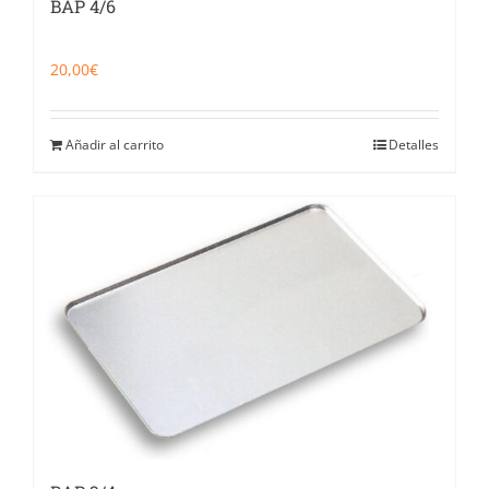
BAP 4/6
20,00
€
Añadir al carrito
Detalles