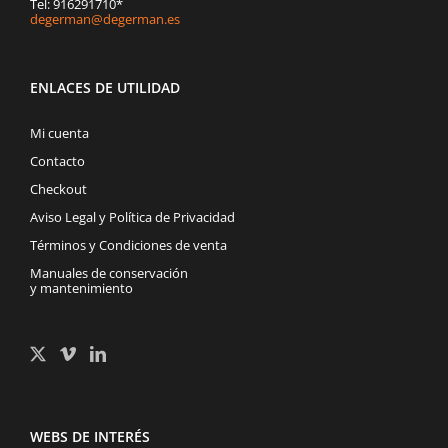
Tel: 916291710*
degerman@degerman.es
ENLACES DE UTILIDAD
Mi cuenta
Contacto
Checkout
Aviso Legal y Política de Privacidad
Términos y Condiciones de venta
Manuales de conservación
y mantenimiento
WEBS DE INTERÉS