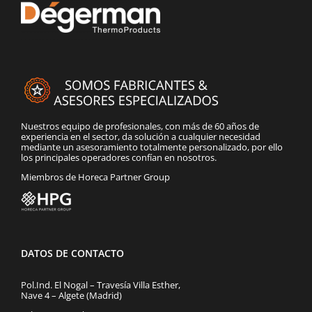
Nuestros equipo de profesionales, con más de 60 años de
experiencia en el sector, da solución a cualquier necesidad
mediante un asesoramiento totalmente personalizado, por ello
los principales operadores confían en nosotros.
Miembros de Horeca Partner Group
DATOS DE CONTACTO
Pol.Ind. El Nogal – Travesía Villa Esther,
Nave 4 – Algete (Madrid)