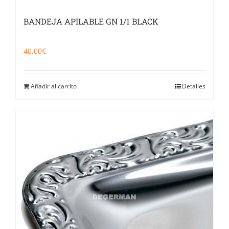
BANDEJA APILABLE GN 1/1 BLACK
40,00
€
Añadir al carrito
Detalles