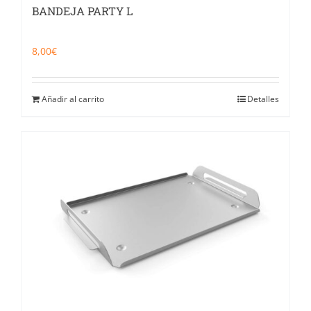
BANDEJA PARTY L
8,00
€
Añadir al carrito
Detalles