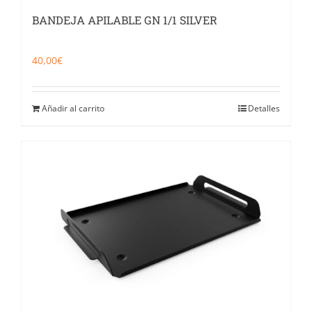
BANDEJA APILABLE GN 1/1 SILVER
40,00
€
Añadir al carrito
Detalles