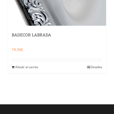
BADECOR LABRADA
19,50
€
Añadir al carrito
Detalles