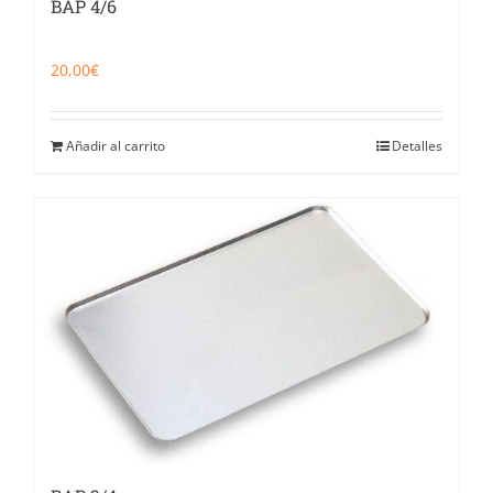
BAP 4/6
20,00
€
Añadir al carrito
Detalles