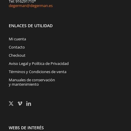
Tel: 916291710*
degerman@degerman.es
ENLACES DE UTILIDAD
Mi cuenta
Contacto
Checkout
Aviso Legal y Política de Privacidad
Términos y Condiciones de venta
Manuales de conservación
y mantenimiento
WEBS DE INTERÉS