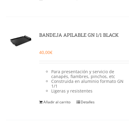
BANDEJA APILABLE GN 1/1 BLACK
40,00
€
Para presentación y servicio de
canapés, fiambres, pinchos, etc
Construida en aluminio formato GN
1/1
Ligeras y resistentes
Añadir al carrito
Detalles