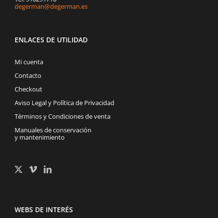
degerman@degerman.es
ENLACES DE UTILIDAD
Mi cuenta
Contacto
Checkout
Aviso Legal y Política de Privacidad
Términos y Condiciones de venta
Manuales de conservación
y mantenimiento
WEBS DE INTERÉS