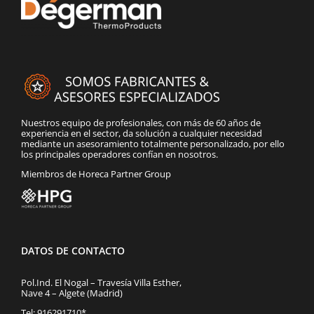
Nuestros equipo de profesionales, con más de 60 años de
experiencia en el sector, da solución a cualquier necesidad
mediante un asesoramiento totalmente personalizado, por ello
los principales operadores confían en nosotros.
Miembros de Horeca Partner Group
DATOS DE CONTACTO
Pol.Ind. El Nogal – Travesía Villa Esther,
Nave 4 – Algete (Madrid)
Tel: 916291710*