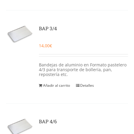
BAP 3/4
14,00
€
Bandejas de aluminio en Formato pastelero
4/3 para transporte de bollería, pan,
repostería etc.
Añadir al carrito
Detalles
BAP 4/6