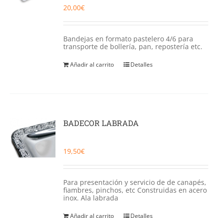
20,00
€
Bandejas en formato pastelero 4/6 para
transporte de bollería, pan, repostería etc.
Añadir al carrito
Detalles
BADECOR LABRADA
19,50
€
Para presentación y servicio de de canapés,
fiambres, pinchos, etc Construidas en acero
inox. Ala labrada
Añadir al carrito
Detalles