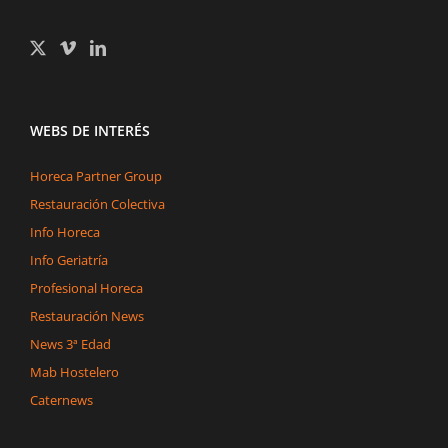
WEBS DE INTERÉS
Horeca Partner Group
Restauración Colectiva
Info Horeca
Info Geriatría
Profesional Horeca
Restauración News
News 3ª Edad
Mab Hostelero
Caternews