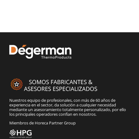
Nuestros equipo de profesionales, con más de 60 años de
experiencia en el sector, da solución a cualquier necesidad
mediante un asesoramiento totalmente personalizado, por ello
los principales operadores confían en nosotros.
Miembros de Horeca Partner Group