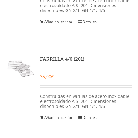
Construidas en varillas de acero inoxidable
electrosoldado AISI 201 Dimensiones
disponibles GN 2/1, GN 1/1, 4/6
Añadir al carrito
Detalles
PARRILLA 4/6 (201)
35,00
€
Construidas en varillas de acero inoxidable
electrosoldado AISI 201 Dimensiones
disponibles GN 2/1, GN 1/1, 4/6
Añadir al carrito
Detalles