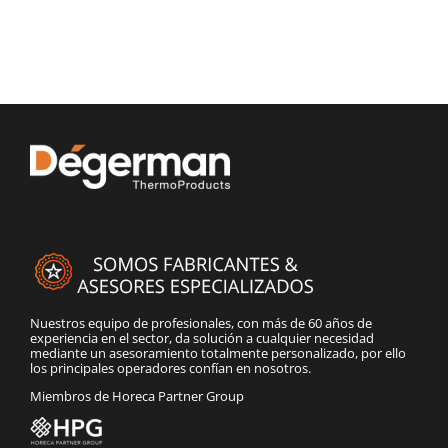
Nuestros equipo de profesionales, con más de 60 años de
experiencia en el sector, da solución a cualquier necesidad
mediante un asesoramiento totalmente personalizado, por ello
los principales operadores confían en nosotros.
Miembros de Horeca Partner Group