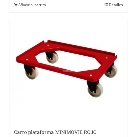
Añadir al carrito
Detalles
Carro plataforma MINIMOVIE ROJO