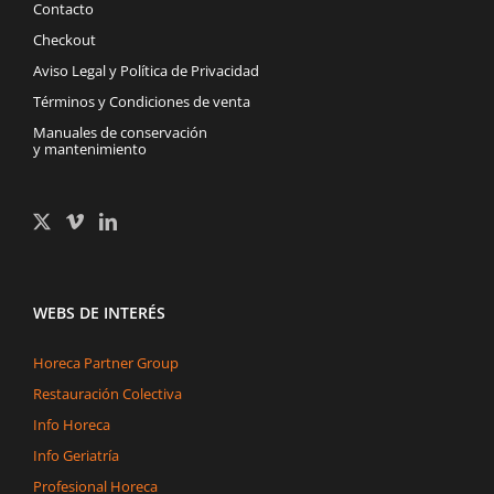
Contacto
Checkout
Aviso Legal y Política de Privacidad
Términos y Condiciones de venta
Manuales de conservación
y mantenimiento
WEBS DE INTERÉS
Horeca Partner Group
Restauración Colectiva
Info Horeca
Info Geriatría
Profesional Horeca