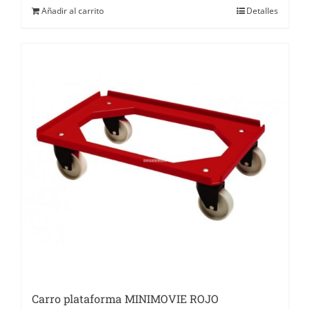
Añadir al carrito
Detalles
Carro plataforma MINIMOVIE ROJO