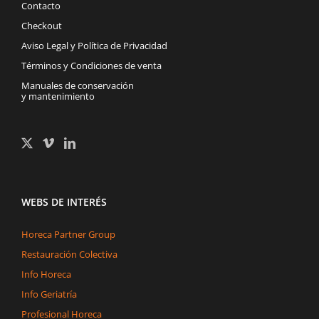
Contacto
Checkout
Aviso Legal y Política de Privacidad
Términos y Condiciones de venta
Manuales de conservación
y mantenimiento
WEBS DE INTERÉS
Horeca Partner Group
Restauración Colectiva
Info Horeca
Info Geriatría
Profesional Horeca