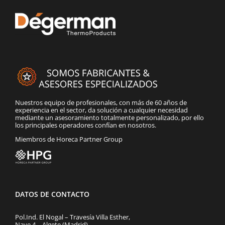
Nuestros equipo de profesionales, con más de 60 años de
experiencia en el sector, da solución a cualquier necesidad
mediante un asesoramiento totalmente personalizado, por ello
los principales operadores confían en nosotros.
Miembros de Horeca Partner Group
DATOS DE CONTACTO
Pol.Ind. El Nogal – Travesía Villa Esther,
Nave 4 – Algete (Madrid)