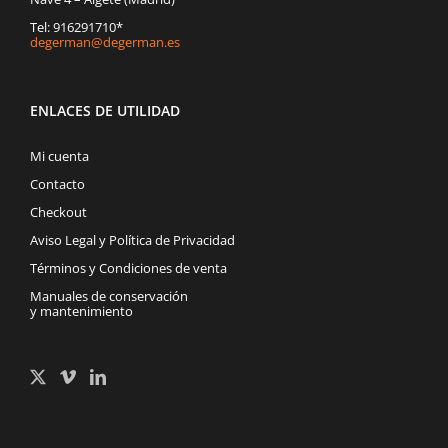
Tel: 916291710*
degerman@degerman.es
ENLACES DE UTILIDAD
Mi cuenta
Contacto
Checkout
Aviso Legal y Política de Privacidad
Términos y Condiciones de venta
Manuales de conservación
y mantenimiento