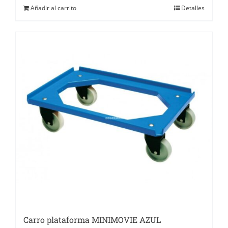
Añadir al carrito
Detalles
Carro plataforma MINIMOVIE AZUL