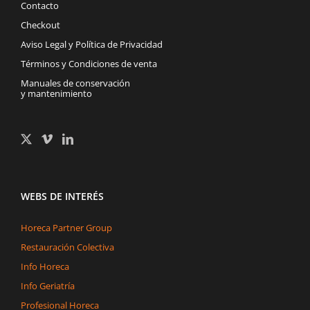
Contacto
Checkout
Aviso Legal y Política de Privacidad
Términos y Condiciones de venta
Manuales de conservación
y mantenimiento
WEBS DE INTERÉS
Horeca Partner Group
Restauración Colectiva
Info Horeca
Info Geriatría
Profesional Horeca