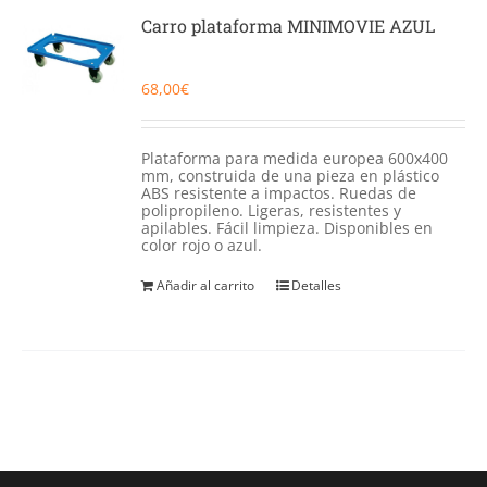
Carro plataforma MINIMOVIE AZUL
68,00
€
Plataforma para medida europea 600x400
mm, construida de una pieza en plástico
ABS resistente a impactos. Ruedas de
polipropileno. Ligeras, resistentes y
apilables. Fácil limpieza. Disponibles en
color rojo o azul.
Añadir al carrito
Detalles