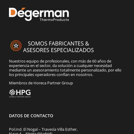
Nuestros equipo de profesionales, con más de 60 años de
experiencia en el sector, da solución a cualquier necesidad
mediante un asesoramiento totalmente personalizado, por ello
los principales operadores confían en nosotros.
Miembros de Horeca Partner Group
DATOS DE CONTACTO
Pol.Ind. El Nogal – Travesía Villa Esther,
Nave 4 – Algete (Madrid)