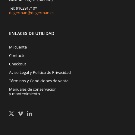
Tel: 916291710*
degerman@degerman.es
ENLACES DE UTILIDAD
Mi cuenta
Contacto
Checkout
Aviso Legal y Política de Privacidad
Términos y Condiciones de venta
Manuales de conservación
y mantenimiento