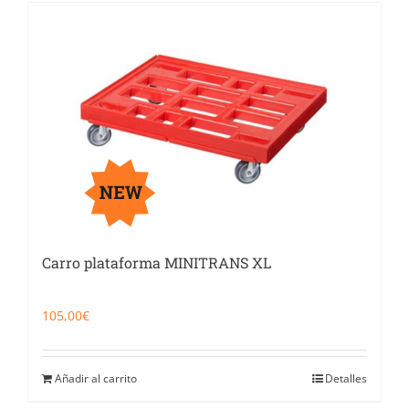
Carro plataforma MINITRANS XL
105,00
€
Añadir al carrito
Detalles