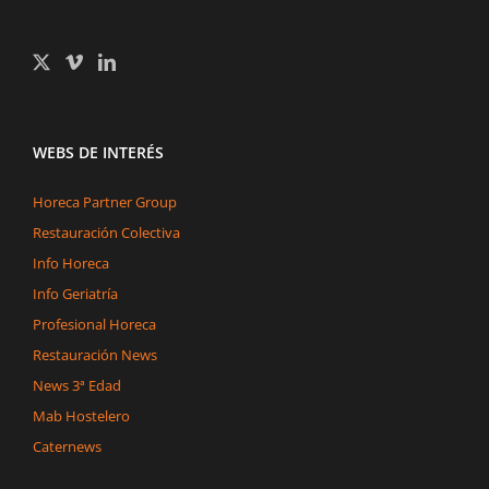
WEBS DE INTERÉS
Horeca Partner Group
Restauración Colectiva
Info Horeca
Info Geriatría
Profesional Horeca
Restauración News
News 3ª Edad
Mab Hostelero
Caternews