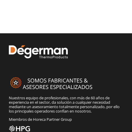
Nuestros equipo de profesionales, con más de 60 años de
experiencia en el sector, da solución a cualquier necesidad
mediante un asesoramiento totalmente personalizado, por ello
los principales operadores confían en nosotros.
Miembros de Horeca Partner Group