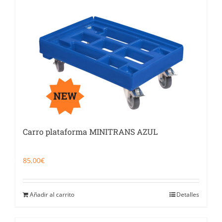
Carro plataforma MINITRANS AZUL
85,00
€
Añadir al carrito
Detalles