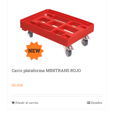
Carro plataforma MINITRANS ROJO
85,00
€
Añadir al carrito
Detalles