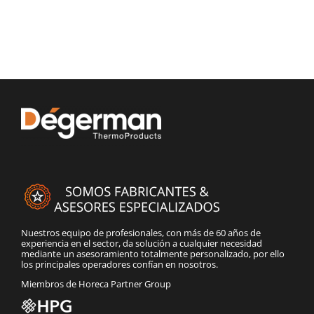
Nuestros equipo de profesionales, con más de 60 años de
experiencia en el sector, da solución a cualquier necesidad
mediante un asesoramiento totalmente personalizado, por ello
los principales operadores confían en nosotros.
Miembros de Horeca Partner Group