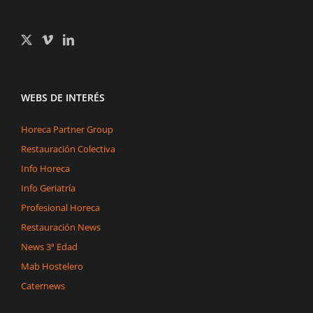
WEBS DE INTERÉS
Horeca Partner Group
Restauración Colectiva
Info Horeca
Info Geriatría
Profesional Horeca
Restauración News
News 3ª Edad
Mab Hostelero
Caternews