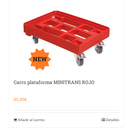
Carro plataforma MINITRANS ROJO
85,00
€
Añadir al carrito
Detalles