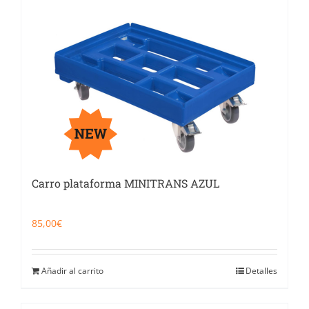
Carro plataforma MINITRANS AZUL
85,00
€
Añadir al carrito
Detalles