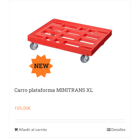
Carro plataforma MINITRANS XL
105,00
€
Añadir al carrito
Detalles