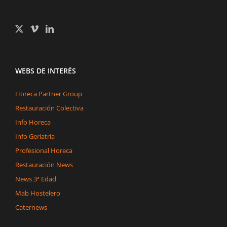
WEBS DE INTERÉS
Horeca Partner Group
Restauración Colectiva
Info Horeca
Info Geriatría
Profesional Horeca
Restauración News
News 3ª Edad
Mab Hostelero
Caternews