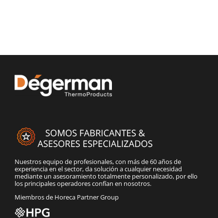
Nuestros equipo de profesionales, con más de 60 años de
experiencia en el sector, da solución a cualquier necesidad
mediante un asesoramiento totalmente personalizado, por ello
los principales operadores confían en nosotros.
Miembros de Horeca Partner Group