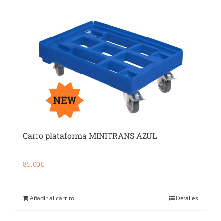
Carro plataforma MINITRANS AZUL
85,00
€
Añadir al carrito
Detalles