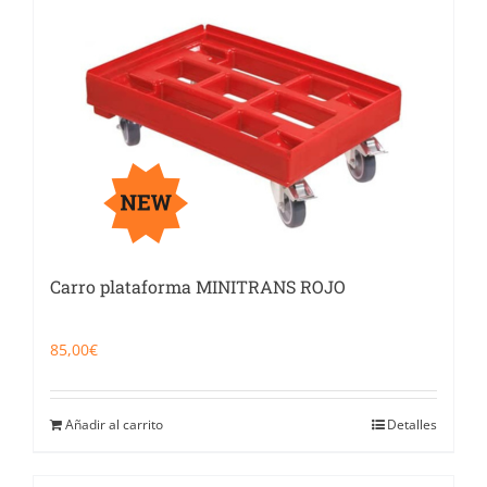
Carro plataforma MINITRANS ROJO
85,00
€
Añadir al carrito
Detalles