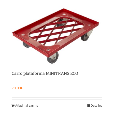
Carro plataforma MINITRANS ECO
70,00
€
Añadir al carrito
Detalles