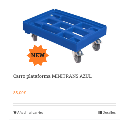
Carro plataforma MINITRANS AZUL
85,00
€
Añadir al carrito
Detalles