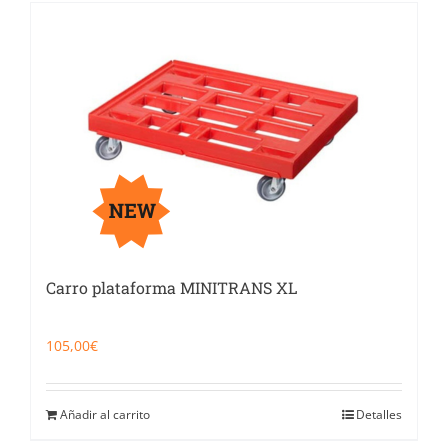
Carro plataforma MINITRANS XL
105,00
€
Añadir al carrito
Detalles