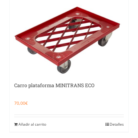
Carro plataforma MINITRANS ECO
70,00
€
Añadir al carrito
Detalles