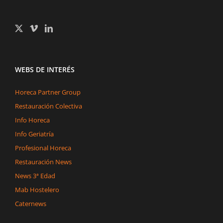
WEBS DE INTERÉS
Horeca Partner Group
Restauración Colectiva
Info Horeca
Info Geriatría
Profesional Horeca
Restauración News
News 3ª Edad
Mab Hostelero
Caternews