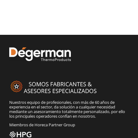
Nuestros equipo de profesionales, con más de 60 años de
experiencia en el sector, da solución a cualquier necesidad
mediante un asesoramiento totalmente personalizado, por ello
los principales operadores confían en nosotros.
Miembros de Horeca Partner Group