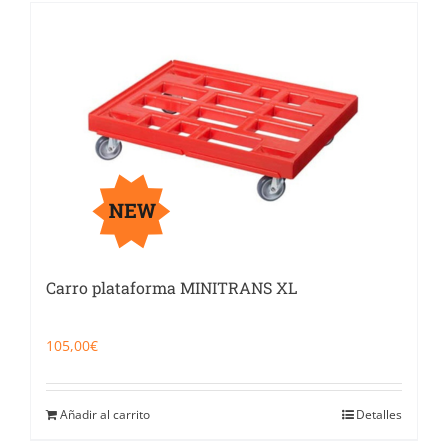
Carro plataforma MINITRANS XL
105,00
€
Añadir al carrito
Detalles