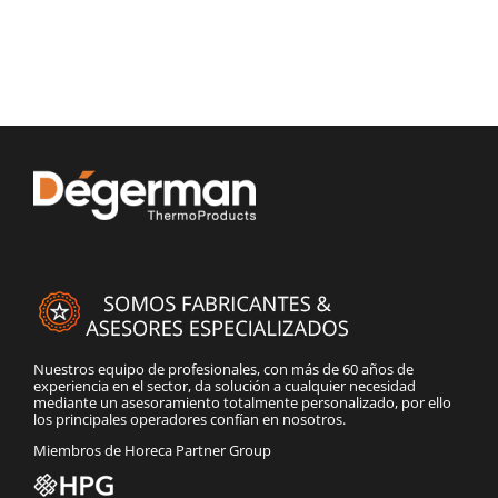
Nuestros equipo de profesionales, con más de 60 años de
experiencia en el sector, da solución a cualquier necesidad
mediante un asesoramiento totalmente personalizado, por ello
los principales operadores confían en nosotros.
Miembros de Horeca Partner Group