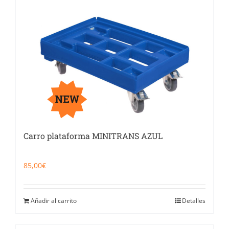
Carro plataforma MINITRANS AZUL
85,00
€
Añadir al carrito
Detalles