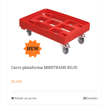
Carro plataforma MINITRANS ROJO
85,00
€
Añadir al carrito
Detalles