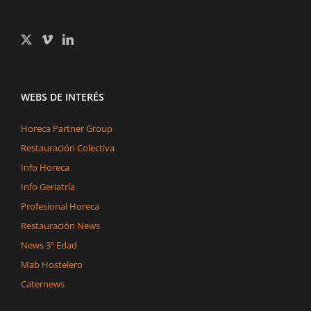
WEBS DE INTERÉS
Horeca Partner Group
Restauración Colectiva
Info Horeca
Info Geriatría
Profesional Horeca
Restauración News
News 3ª Edad
Mab Hostelero
Caternews