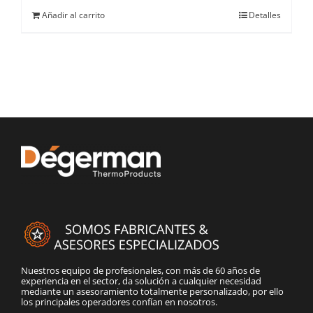
Añadir al carrito
Detalles
Nuestros equipo de profesionales, con más de 60 años de
experiencia en el sector, da solución a cualquier necesidad
mediante un asesoramiento totalmente personalizado, por ello
los principales operadores confían en nosotros.