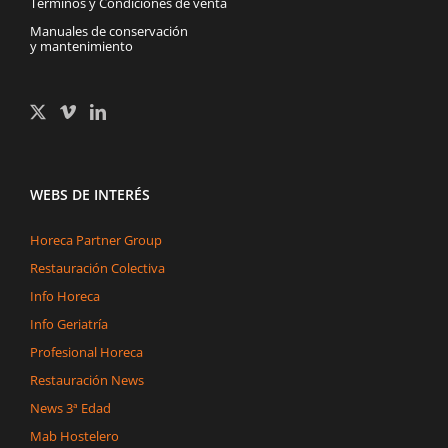
Términos y Condiciones de venta
Manuales de conservación
y mantenimiento
WEBS DE INTERÉS
Horeca Partner Group
Restauración Colectiva
Info Horeca
Info Geriatría
Profesional Horeca
Restauración News
News 3ª Edad
Mab Hostelero