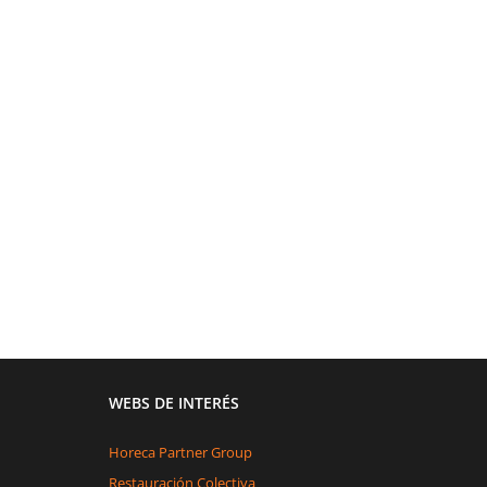
WEBS DE INTERÉS
Horeca Partner Group
Restauración Colectiva