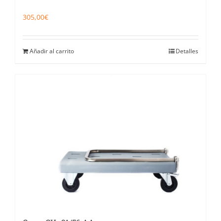
305,00
€
Añadir al carrito
Detalles