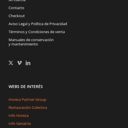
Contacto
Checkout
Aviso Legal y Política de Privacidad
Términos y Condiciones de venta
Manuales de conservación
y mantenimiento
WEBS DE INTERÉS
Horeca Partner Group
Restauración Colectiva
Info Horeca
Info Geriatría