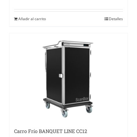
Añadir al carrito
Detalles
Carro Frío BANQUET LINE CC12