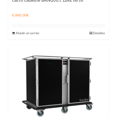
6.840,00
€
Añadir al carrito
Detalles