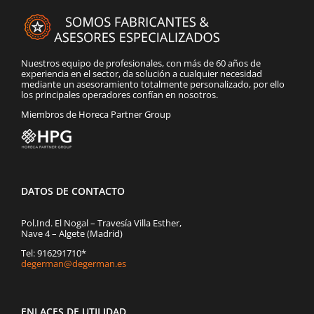
Nuestros equipo de profesionales, con más de 60 años de
experiencia en el sector, da solución a cualquier necesidad
mediante un asesoramiento totalmente personalizado, por ello
los principales operadores confían en nosotros.
Miembros de Horeca Partner Group
DATOS DE CONTACTO
Pol.Ind. El Nogal – Travesía Villa Esther,
Nave 4 – Algete (Madrid)
Tel: 916291710*
degerman@degerman.es
ENLACES DE UTILIDAD