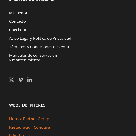
Mi cuenta
Contacto
Checkout
Aviso Legal y Política de Privacidad
Términos y Condiciones de venta
Manuales de conservación
y mantenimiento
WEBS DE INTERÉS
Horeca Partner Group
Restauración Colectiva
Info Horeca