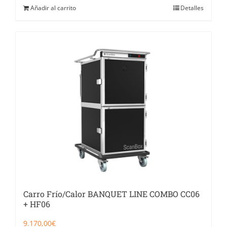
Añadir al carrito
Detalles
Carro Frío/Calor BANQUET LINE COMBO CC06
+ HF06
9.170,00
€