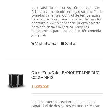
Carro aislado con convección por calor GN
2/1 para el mantenimiento y distribución de
comidas calientes. Control de temperatura
de alta precisión, sencillo panel de mandos,
apertura a 270º y sensor de puerta abierta
para eficiencia energética. Asideros
ergonómicos para una conducción cómoda
y segura.
Añadir al carrito
Detalles
Carro Frío/Calor BANQUET LINE DUO
CC12 + HF12
11.050,00
€
Con dos cuerpos aislados, dispone de la
capacidad de dos carros en uno. Este gran