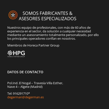
Nuestros equipo de profesionales, con más de 60 años de
experiencia en el sector, da solución a cualquier necesidad
mediante un asesoramiento totalmente personalizado, por ello
los principales operadores confían en nosotros.
Miembros de Horeca Partner Group
DATOS DE CONTACTO
Pol.Ind. El Nogal – Travesía Villa Esther,
Nave 4 – Algete (Madrid)
Tel: 916291710*
degerman@degerman.es