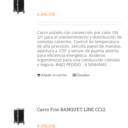
6.840,00
€
Carro aislado con convección por calor GN
2/1 para el mantenimiento y distribución de
comidas calientes. Control de temperatura
de alta precisión, sencillo panel de mandos,
apertura a 270º y sensor de puerta abierta
para eficiencia energética. Asideros
ergonómicos para una conducción cómoda
y segura. BAJO PEDIDO - 4 SEMANAS
Añadir al carrito
Detalles
Carro Frío BANQUET LINE CC12
8.590,00
€