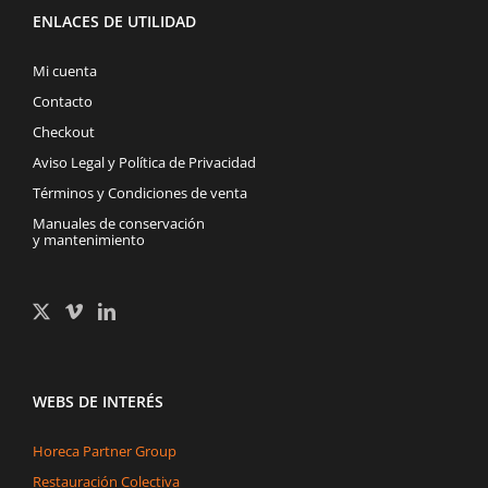
ENLACES DE UTILIDAD
Mi cuenta
Contacto
Checkout
Aviso Legal y Política de Privacidad
Términos y Condiciones de venta
Manuales de conservación
y mantenimiento
WEBS DE INTERÉS
Horeca Partner Group
Restauración Colectiva