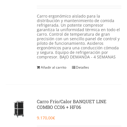
Carro ergonómico aislado para la
distribución y mantenimiento de comida
refrigerada. Un potente compresor
garantiza la uniformidad térmica en todo el
carro. Control de temperatura de gran
precisión con un sencillo panel de control y
piloto de funcionamiento. Asideros
ergonómicos para una conducción cómoda
y segura. Equipo de refrigeración por
compresor. BAJO DEMANDA - 4 SEMANAS
Añadir al carrito
Detalles
Carro Frío/Calor BANQUET LINE
COMBO CC06 + HF06
9.170,00
€