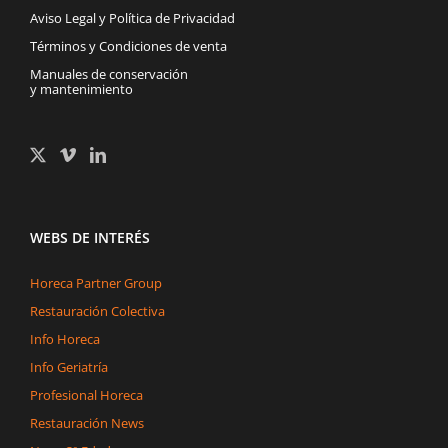
Aviso Legal y Política de Privacidad
Términos y Condiciones de venta
Manuales de conservación
y mantenimiento
WEBS DE INTERÉS
Horeca Partner Group
Restauración Colectiva
Info Horeca
Info Geriatría
Profesional Horeca
Restauración News