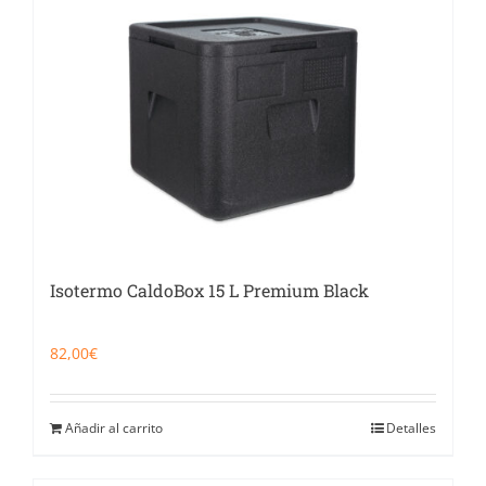
Isotermo CaldoBox 15 L Premium Black
82,00
€
Añadir al carrito
Detalles