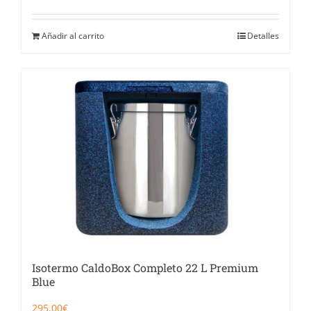
Añadir al carrito
Detalles
Isotermo CaldoBox Completo 22 L Premium
Blue
295,00
€