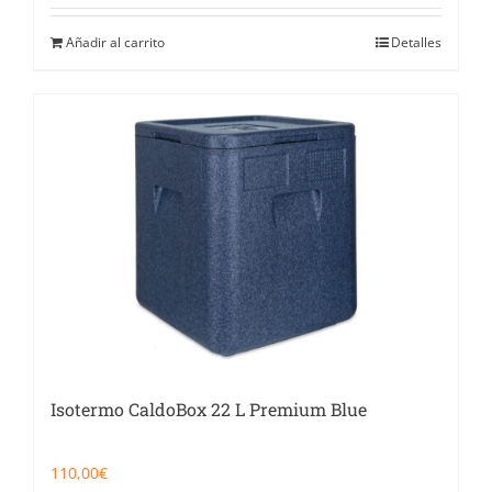
Añadir al carrito
Detalles
Isotermo CaldoBox 22 L Premium Blue
110,00
€