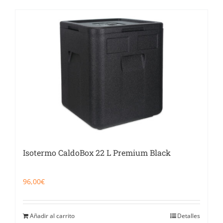
Isotermo CaldoBox 22 L Premium Black
96,00
€
Añadir al carrito
Detalles