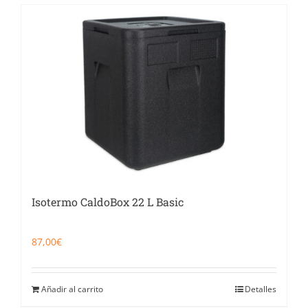
Isotermo CaldoBox 22 L Basic
87,00
€
Añadir al carrito
Detalles