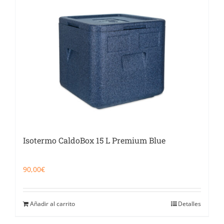
Isotermo CaldoBox 15 L Premium Blue
90,00
€
Añadir al carrito
Detalles