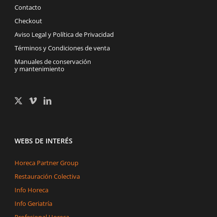
Contacto
Checkout
Aviso Legal y Política de Privacidad
Términos y Condiciones de venta
Manuales de conservación
y mantenimiento
WEBS DE INTERÉS
Horeca Partner Group
Restauración Colectiva
Info Horeca
Info Geriatría