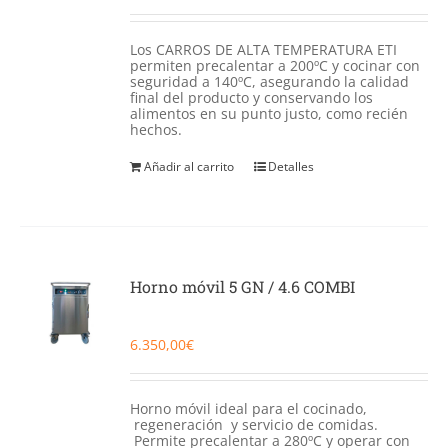
Los CARROS DE ALTA TEMPERATURA ETI
permiten precalentar a 200ºC y cocinar con
seguridad a 140ºC, asegurando la calidad
final del producto y conservando los
alimentos en su punto justo, como recién
hechos.
Añadir al carrito
Detalles
Horno móvil 5 GN / 4.6 COMBI
6.350,00
€
Horno móvil ideal para el cocinado,
regeneración y servicio de comidas.
Permite precalentar a 280ºC y operar con