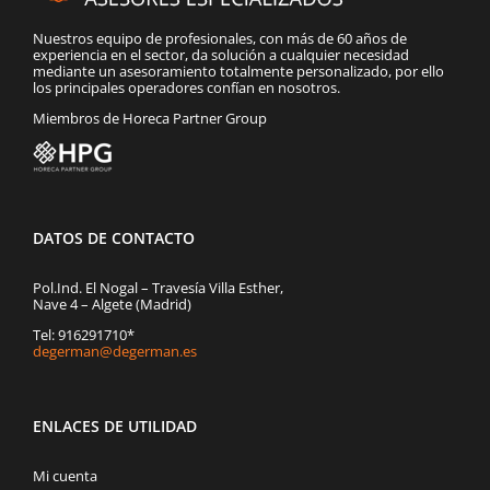
Nuestros equipo de profesionales, con más de 60 años de
experiencia en el sector, da solución a cualquier necesidad
mediante un asesoramiento totalmente personalizado, por ello
los principales operadores confían en nosotros.
Miembros de Horeca Partner Group
DATOS DE CONTACTO
Pol.Ind. El Nogal – Travesía Villa Esther,
Nave 4 – Algete (Madrid)
Tel: 916291710*
degerman@degerman.es
ENLACES DE UTILIDAD
Mi cuenta