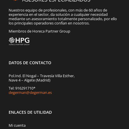
Nuestros equipo de profesionales, con más de 60 años de
experiencia en el sector, da solución a cualquier necesidad
mediante un asesoramiento totalmente personalizado, por ello
los principales operadores confían en nosotros.
Miembros de Horeca Partner Group
DATOS DE CONTACTO
Pol.Ind. El Nogal – Travesía Villa Esther,
Nave 4 – Algete (Madrid)
Tel: 916291710*
degerman@degerman.es
ENLACES DE UTILIDAD
Mi cuenta