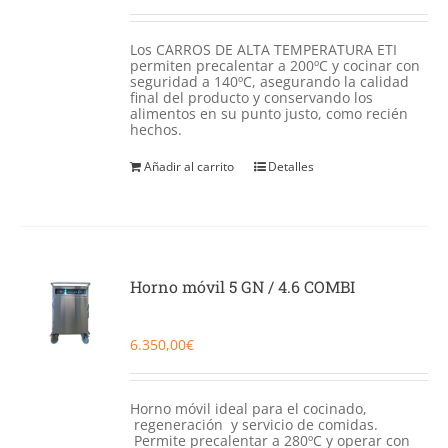
Los CARROS DE ALTA TEMPERATURA ETI
permiten precalentar a 200ºC y cocinar con
seguridad a 140ºC, asegurando la calidad
final del producto y conservando los
alimentos en su punto justo, como recién
hechos.
Añadir al carrito
Detalles
Horno móvil 5 GN / 4.6 COMBI
6.350,00
€
Horno móvil ideal para el cocinado,
regeneración y servicio de comidas.
Permite precalentar a 280ºC y operar con