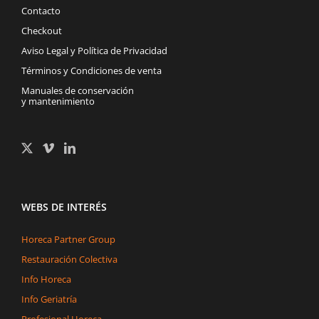
Contacto
Checkout
Aviso Legal y Política de Privacidad
Términos y Condiciones de venta
Manuales de conservación
y mantenimiento
WEBS DE INTERÉS
Horeca Partner Group
Restauración Colectiva
Info Horeca
Info Geriatría