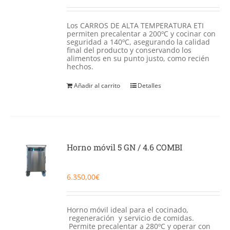
Los CARROS DE ALTA TEMPERATURA ETI
permiten precalentar a 200ºC y cocinar con
seguridad a 140ºC, asegurando la calidad
final del producto y conservando los
alimentos en su punto justo, como recién
hechos.
Añadir al carrito
Detalles
Horno móvil 5 GN / 4.6 COMBI
6.350,00
€
Horno móvil ideal para el cocinado,
regeneración y servicio de comidas.
Permite precalentar a 280ºC y operar con