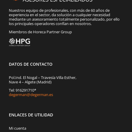
Nuestros equipo de profesionales, con más de 60 años de
experiencia en el sector, da solución a cualquier necesidad
mediante un asesoramiento totalmente personalizado, por ello
los principales operadores confían en nosotros.
Miembros de Horeca Partner Group
DATOS DE CONTACTO
Pol.Ind. El Nogal – Travesía Villa Esther,
Nave 4 – Algete (Madrid)
Tel: 916291710*
degerman@degerman.es
ENLACES DE UTILIDAD
Mi cuenta