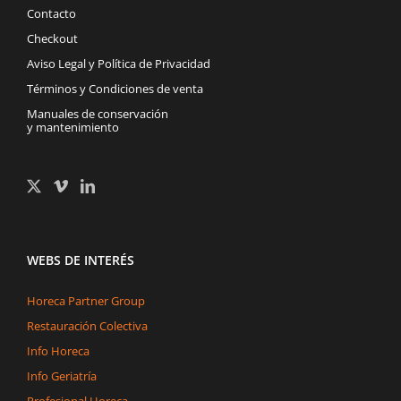
Contacto
Checkout
Aviso Legal y Política de Privacidad
Términos y Condiciones de venta
Manuales de conservación
y mantenimiento
WEBS DE INTERÉS
Horeca Partner Group
Restauración Colectiva
Info Horeca
Info Geriatría