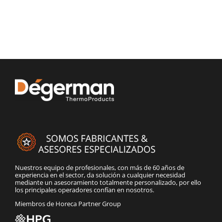
Nuestros equipo de profesionales, con más de 60 años de
experiencia en el sector, da solución a cualquier necesidad
mediante un asesoramiento totalmente personalizado, por ello
los principales operadores confían en nosotros.
Miembros de Horeca Partner Group