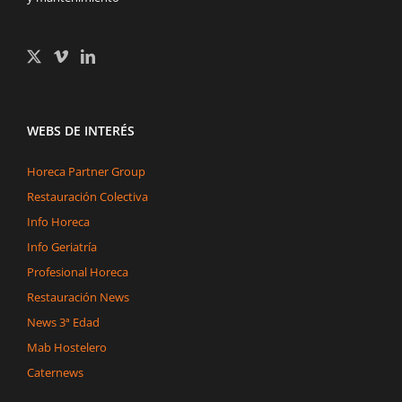
WEBS DE INTERÉS
Horeca Partner Group
Restauración Colectiva
Info Horeca
Info Geriatría
Profesional Horeca
Restauración News
News 3ª Edad
Mab Hostelero
Caternews