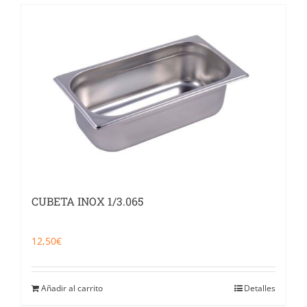
CUBETA INOX 1/3.065
12,50
€
Añadir al carrito
Detalles