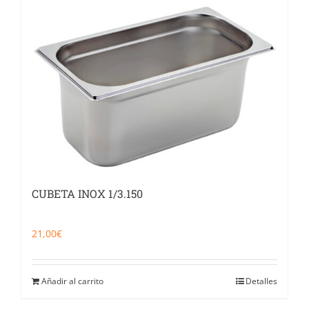
CUBETA INOX 1/3.150
21,00
€
Añadir al carrito
Detalles