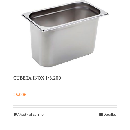
CUBETA INOX 1/3.200
25,00
€
Añadir al carrito
Detalles