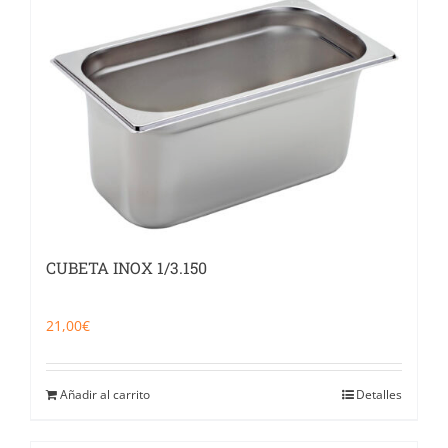
CUBETA INOX 1/3.150
21,00
€
Añadir al carrito
Detalles