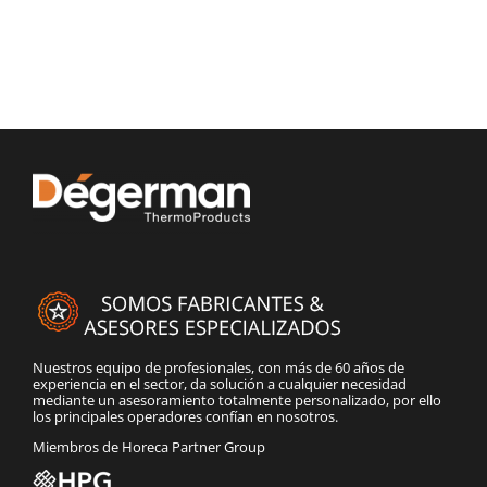
Nuestros equipo de profesionales, con más de 60 años de
experiencia en el sector, da solución a cualquier necesidad
mediante un asesoramiento totalmente personalizado, por ello
los principales operadores confían en nosotros.
Miembros de Horeca Partner Group