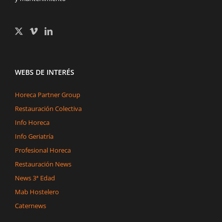
WEBS DE INTERÉS
Horeca Partner Group
Restauración Colectiva
Info Horeca
Info Geriatría
Profesional Horeca
Restauración News
News 3ª Edad
Mab Hostelero
Caternews