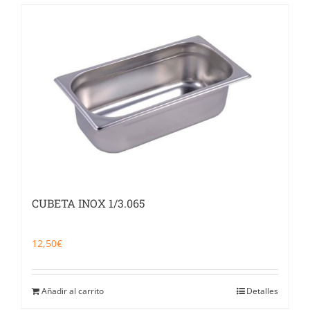
CUBETA INOX 1/3.065
12,50
€
Añadir al carrito
Detalles