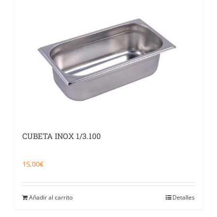
CUBETA INOX 1/3.100
15,00
€
Añadir al carrito
Detalles