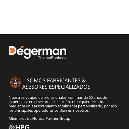
Nuestros equipo de profesionales, con más de 60 años de
experiencia en el sector, da solución a cualquier necesidad
mediante un asesoramiento totalmente personalizado, por ello
los principales operadores confían en nosotros.
Miembros de Horeca Partner Group