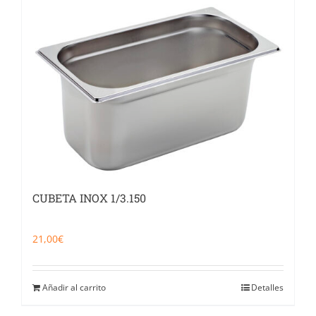
CUBETA INOX 1/3.150
21,00
€
Añadir al carrito
Detalles