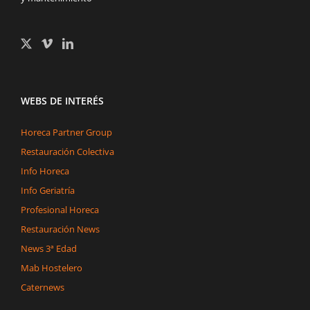
WEBS DE INTERÉS
Horeca Partner Group
Restauración Colectiva
Info Horeca
Info Geriatría
Profesional Horeca
Restauración News
News 3ª Edad
Mab Hostelero
Caternews