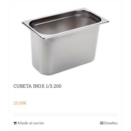
CUBETA INOX 1/3.200
25,00
€
Añadir al carrito
Detalles