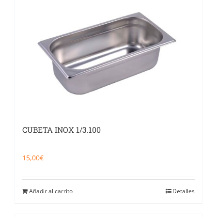
CUBETA INOX 1/3.100
15,00
€
Añadir al carrito
Detalles