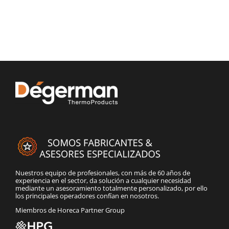
Nuestros equipo de profesionales, con más de 60 años de
experiencia en el sector, da solución a cualquier necesidad
mediante un asesoramiento totalmente personalizado, por ello
los principales operadores confían en nosotros.
Miembros de Horeca Partner Group