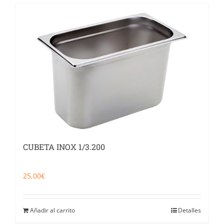
CUBETA INOX 1/3.200
25,00
€
Añadir al carrito
Detalles