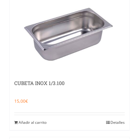
CUBETA INOX 1/3.100
15,00
€
Añadir al carrito
Detalles