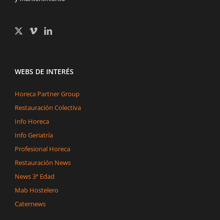
WEBS DE INTERÉS
Horeca Partner Group
Restauración Colectiva
Info Horeca
Info Geriatría
Profesional Horeca
Restauración News
News 3ª Edad
Mab Hostelero
Caternews