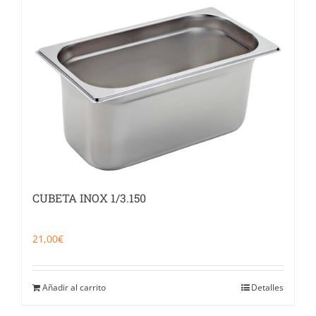
CUBETA INOX 1/3.150
21,00
€
Añadir al carrito
Detalles