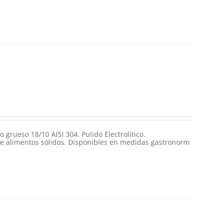
grueso 18/10 AISI 304. Pulido Electrolítico.
e alimentos sólidos. Disponibles en medidas gastronorm