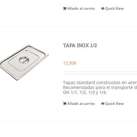
Añadir al carrito
Quick View
TAPA INOX 1/2
12,50
€
Tapas standard construidas en acero 
Recomendadas para el transporte d
GN 1/1, 1/2, 1/3 y 1/4.
Añadir al carrito
Quick View