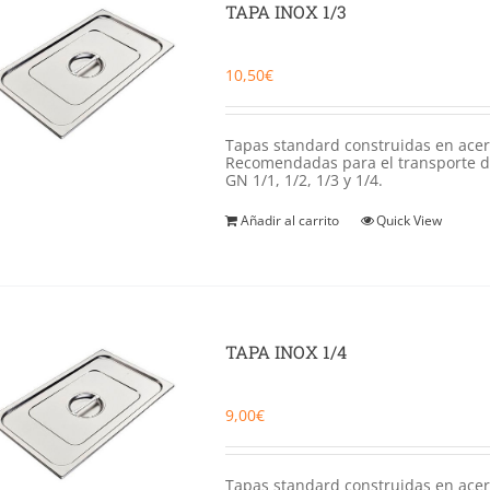
TAPA INOX 1/3
10,50
€
Tapas standard construidas en acero 
Recomendadas para el transporte d
GN 1/1, 1/2, 1/3 y 1/4.
Añadir al carrito
Quick View
TAPA INOX 1/4
9,00
€
Tapas standard construidas en acero 