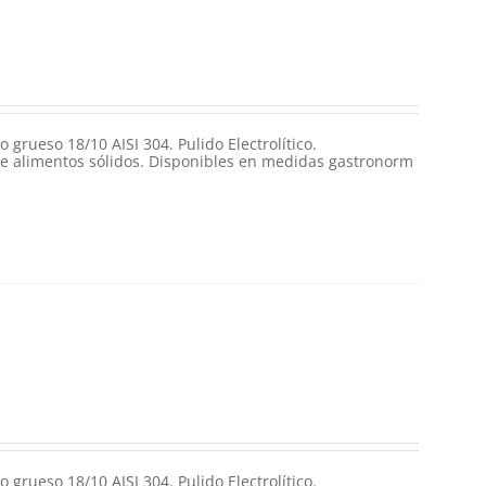
grueso 18/10 AISI 304. Pulido Electrolítico.
e alimentos sólidos. Disponibles en medidas gastronorm
grueso 18/10 AISI 304. Pulido Electrolítico.