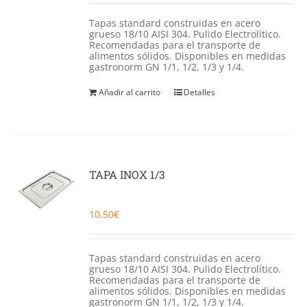
Tapas standard construidas en acero
grueso 18/10 AISI 304. Pulido Electrolítico.
Recomendadas para el transporte de
alimentos sólidos. Disponibles en medidas
gastronorm GN 1/1, 1/2, 1/3 y 1/4.
Añadir al carrito
Detalles
TAPA INOX 1/3
10,50
€
Tapas standard construidas en acero
grueso 18/10 AISI 304. Pulido Electrolítico.
Recomendadas para el transporte de
alimentos sólidos. Disponibles en medidas
gastronorm GN 1/1, 1/2, 1/3 y 1/4.