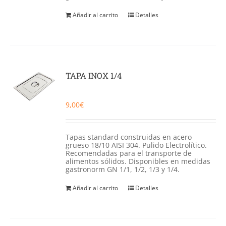
Añadir al carrito
Detalles
TAPA INOX 1/4
9,00
€
Tapas standard construidas en acero
grueso 18/10 AISI 304. Pulido Electrolítico.
Recomendadas para el transporte de
alimentos sólidos. Disponibles en medidas
gastronorm GN 1/1, 1/2, 1/3 y 1/4.
Añadir al carrito
Detalles