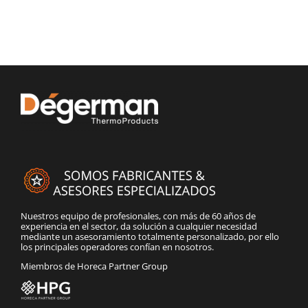
Nuestros equipo de profesionales, con más de 60 años de
experiencia en el sector, da solución a cualquier necesidad
mediante un asesoramiento totalmente personalizado, por ello
los principales operadores confían en nosotros.
Miembros de Horeca Partner Group