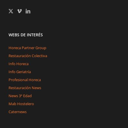
WEBS DE INTERÉS
Horeca Partner Group
Restauración Colectiva
Info Horeca
Info Geriatría
Profesional Horeca
Restauración News
News 3ª Edad
Mab Hostelero
Caternews