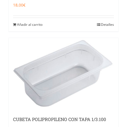
18,00
€
Añadir al carrito
Detalles
CUBETA POLIPROPILENO CON TAPA 1/3.100