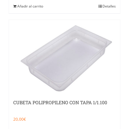
Añadir al carrito
Detalles
CUBETA POLIPROPILENO CON TAPA 1/1.100
20,00
€