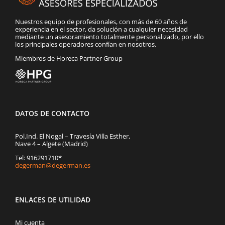
Nuestros equipo de profesionales, con más de 60 años de
experiencia en el sector, da solución a cualquier necesidad
mediante un asesoramiento totalmente personalizado, por ello
los principales operadores confían en nosotros.
Miembros de Horeca Partner Group
DATOS DE CONTACTO
Pol.Ind. El Nogal – Travesía Villa Esther,
Nave 4 – Algete (Madrid)
Tel: 916291710*
degerman@degerman.es
ENLACES DE UTILIDAD
Mi cuenta