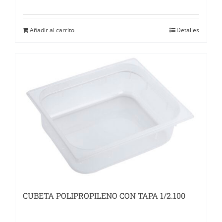
Añadir al carrito
Detalles
CUBETA POLIPROPILENO CON TAPA 1/2.100