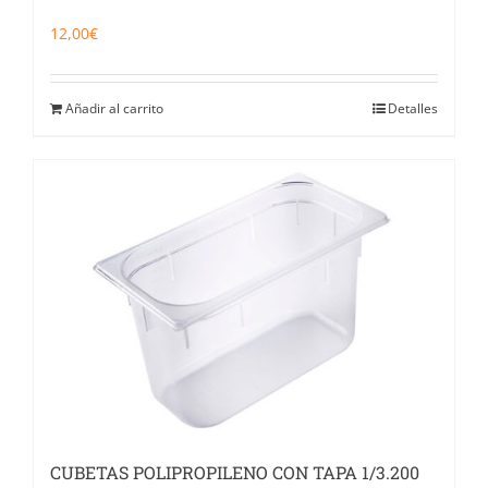
12,00
€
Añadir al carrito
Detalles
CUBETAS POLIPROPILENO CON TAPA 1/3.200