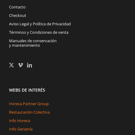
Contacto
Checkout
Aviso Legal y Política de Privacidad
Términos y Condiciones de venta
Manuales de conservación
y mantenimiento
WEBS DE INTERÉS
Horeca Partner Group
Restauración Colectiva
Info Horeca
Info Geriatría