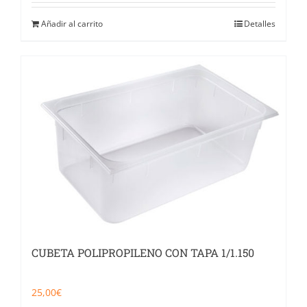
Añadir al carrito
Detalles
CUBETA POLIPROPILENO CON TAPA 1/1.150
25,00
€