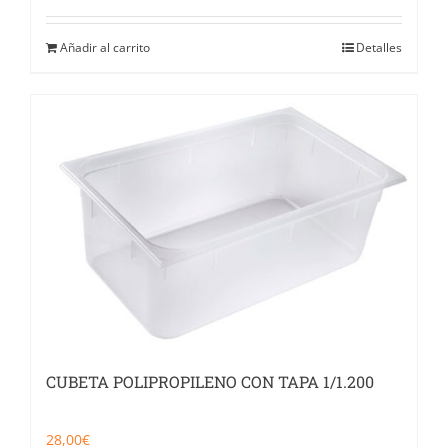
Añadir al carrito
Detalles
CUBETA POLIPROPILENO CON TAPA 1/1.200
28,00
€