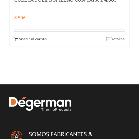
8,50
€
Añadir al carrito
Detalles