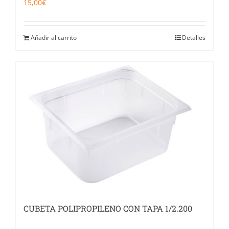
15,00
€
Añadir al carrito
Detalles
CUBETA POLIPROPILENO CON TAPA 1/2.200