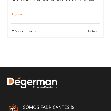
15,00
€
Añadir al carrito
Detalles