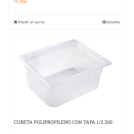
15,00
€
Añadir al carrito
Detalles
CUBETA POLIPROPILENO CON TAPA 1/2.200