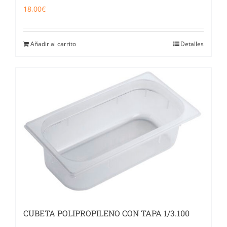
18,00
€
Añadir al carrito
Detalles
CUBETA POLIPROPILENO CON TAPA 1/3.100