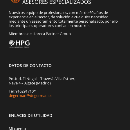
Nuestros equipo de profesionales, con más de 60 años de
experiencia en el sector, da solución a cualquier necesidad
mediante un asesoramiento totalmente personalizado, por ello
los principales operadores confían en nosotros.
Miembros de Horeca Partner Group
DATOS DE CONTACTO
Pol.Ind. El Nogal – Travesía Villa Esther,
Nave 4 – Algete (Madrid)
Tel: 916291710*
degerman@degerman.es
ENLACES DE UTILIDAD
Mi cuenta