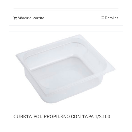
Añadir al carrito
Detalles
CUBETA POLIPROPILENO CON TAPA 1/2.100