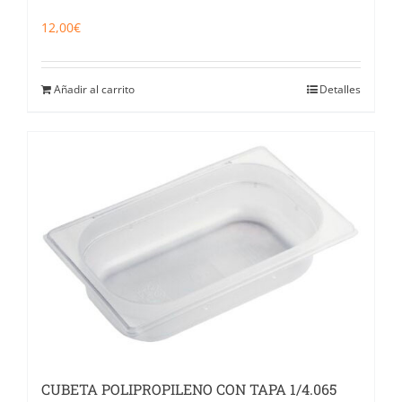
12,00
€
Añadir al carrito
Detalles
CUBETA POLIPROPILENO CON TAPA 1/4.065