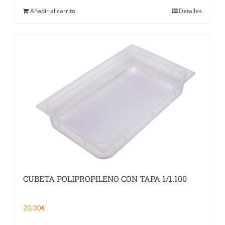
Añadir al carrito
Detalles
CUBETA POLIPROPILENO CON TAPA 1/1.100
20,00
€