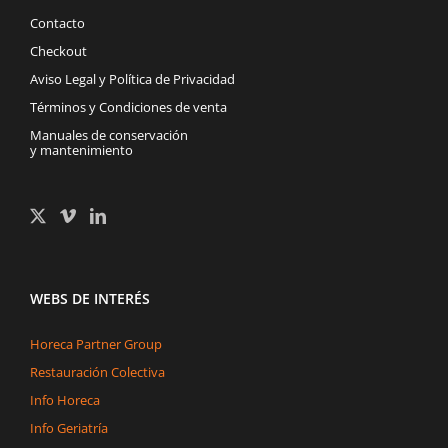
Contacto
Checkout
Aviso Legal y Política de Privacidad
Términos y Condiciones de venta
Manuales de conservación
y mantenimiento
WEBS DE INTERÉS
Horeca Partner Group
Restauración Colectiva
Info Horeca
Info Geriatría