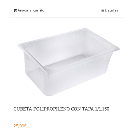
Añadir al carrito
Detalles
CUBETA POLIPROPILENO CON TAPA 1/1.150
25,00
€