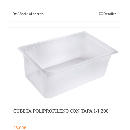
Añadir al carrito
Detalles
CUBETA POLIPROPILENO CON TAPA 1/1.200
28,00
€