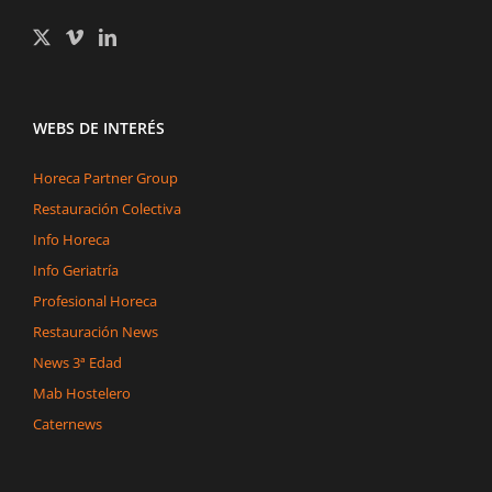
WEBS DE INTERÉS
Horeca Partner Group
Restauración Colectiva
Info Horeca
Info Geriatría
Profesional Horeca
Restauración News
News 3ª Edad
Mab Hostelero
Caternews