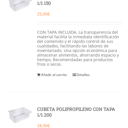
1/1.150
25,00
€
CON TAPA INCLUIDA. La transparencia del
material facilita la inmediata identificación
del contenido y el rápido control de sus
cualidades, facilitando las labores de
inventariado. Una opción económica para
almacenar alimentos, ahorrando espacio y
tiempo, Recomendadas para productos
frios o secos.
Añadir al carrito
Detalles
CUBETA POLIPROPILENO CON TAPA
1/1.200
28,00
€