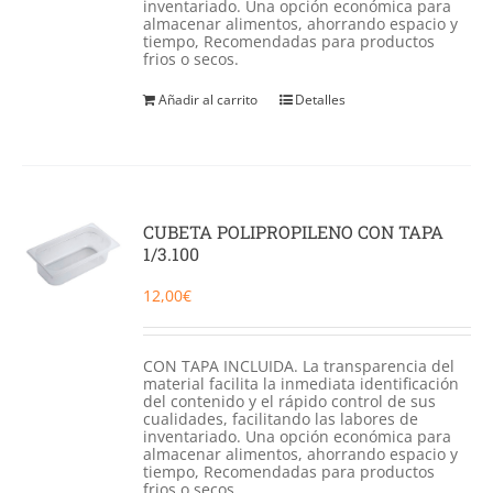
inventariado. Una opción económica para
almacenar alimentos, ahorrando espacio y
tiempo, Recomendadas para productos
frios o secos.
Añadir al carrito
Detalles
CUBETA POLIPROPILENO CON TAPA
1/3.100
12,00
€
CON TAPA INCLUIDA. La transparencia del
material facilita la inmediata identificación
del contenido y el rápido control de sus
cualidades, facilitando las labores de
inventariado. Una opción económica para
almacenar alimentos, ahorrando espacio y
tiempo, Recomendadas para productos
frios o secos.