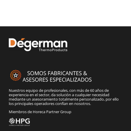
Nuestros equipo de profesionales, con más de 60 años de
experiencia en el sector, da solución a cualquier necesidad
mediante un asesoramiento totalmente personalizado, por ello
los principales operadores confían en nosotros.
Miembros de Horeca Partner Group