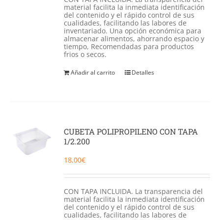
material facilita la inmediata identificación
del contenido y el rápido control de sus
cualidades, facilitando las labores de
inventariado. Una opción económica para
almacenar alimentos, ahorrando espacio y
tiempo, Recomendadas para productos
frios o secos.
Añadir al carrito
Detalles
CUBETA POLIPROPILENO CON TAPA
1/2.200
18,00
€
CON TAPA INCLUIDA. La transparencia del
material facilita la inmediata identificación
del contenido y el rápido control de sus
cualidades, facilitando las labores de