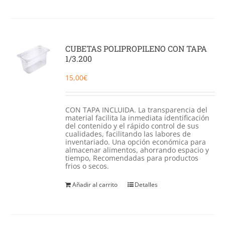
CUBETAS POLIPROPILENO CON TAPA
1/3.200
15,00
€
CON TAPA INCLUIDA. La transparencia del
material facilita la inmediata identificación
del contenido y el rápido control de sus
cualidades, facilitando las labores de
inventariado. Una opción económica para
almacenar alimentos, ahorrando espacio y
tiempo, Recomendadas para productos
frios o secos.
Añadir al carrito
Detalles