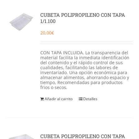
CUBETA POLIPROPILENO CON TAPA
1/1.100
20,00
€
CON TAPA INCLUIDA. La transparencia del
material facilita la inmediata identificación
del contenido y el rápido control de sus
cualidades, facilitando las labores de
inventariado. Una opción económica para
almacenar alimentos, ahorrando espacio y
tiempo, Recomendadas para productos
frios o secos.
Añadir al carrito
Detalles
CUBETA POLIPROPILENO CON TAPA