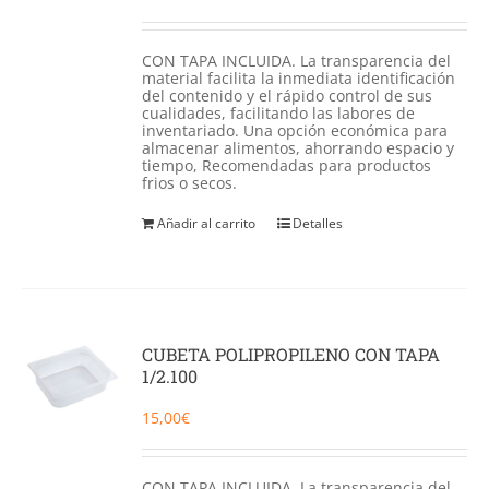
CON TAPA INCLUIDA. La transparencia del
material facilita la inmediata identificación
del contenido y el rápido control de sus
cualidades, facilitando las labores de
inventariado. Una opción económica para
almacenar alimentos, ahorrando espacio y
tiempo, Recomendadas para productos
frios o secos.
Añadir al carrito
Detalles
CUBETA POLIPROPILENO CON TAPA
1/2.100
15,00
€
CON TAPA INCLUIDA. La transparencia del