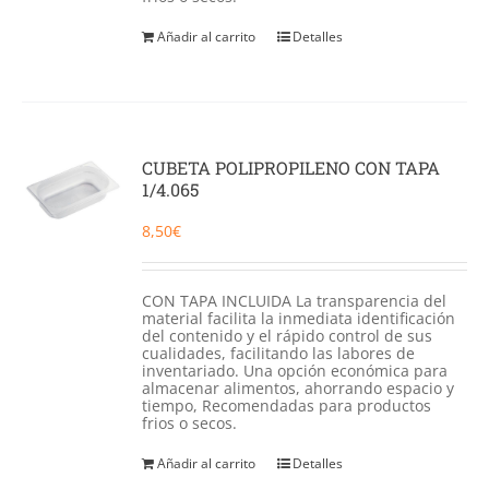
Añadir al carrito
Detalles
CUBETA POLIPROPILENO CON TAPA
1/4.065
8,50
€
CON TAPA INCLUIDA La transparencia del
material facilita la inmediata identificación
del contenido y el rápido control de sus
cualidades, facilitando las labores de
inventariado. Una opción económica para
almacenar alimentos, ahorrando espacio y
tiempo, Recomendadas para productos
frios o secos.
Añadir al carrito
Detalles