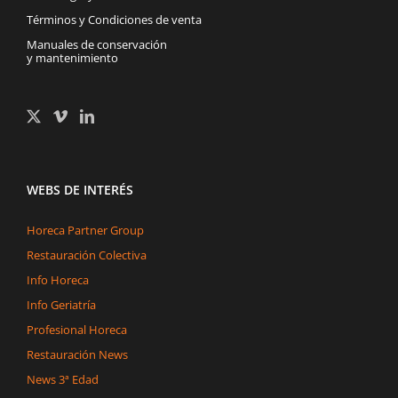
Términos y Condiciones de venta
Manuales de conservación
y mantenimiento
WEBS DE INTERÉS
Horeca Partner Group
Restauración Colectiva
Info Horeca
Info Geriatría
Profesional Horeca
Restauración News
News 3ª Edad