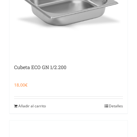
Cubeta ECO GN 1/2.200
18,00
€
Añadir al carrito
Detalles