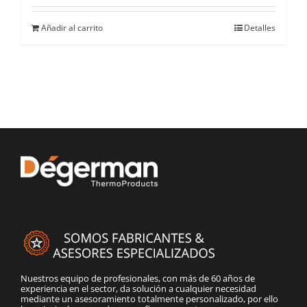
Añadir al carrito
Detalles
Nuestros equipo de profesionales, con más de 60 años de
experiencia en el sector, da solución a cualquier necesidad
mediante un asesoramiento totalmente personalizado, por ello