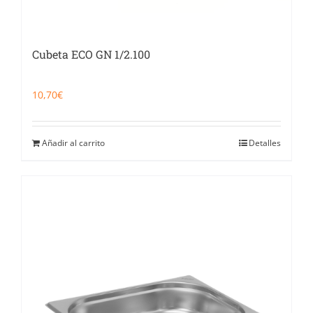
Cubeta ECO GN 1/2.100
10,70
€
Añadir al carrito
Detalles