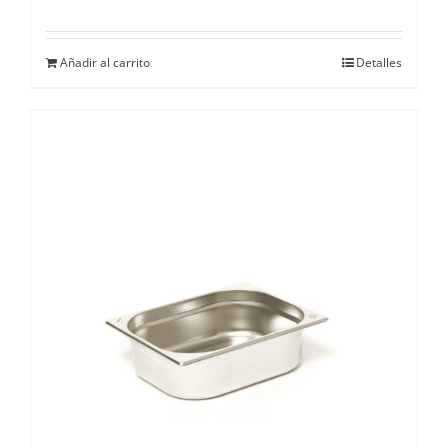
Añadir al carrito
Detalles