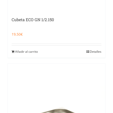
Cubeta ECO GN 1/2.150
19,50
€
Añadir al carrito
Detalles