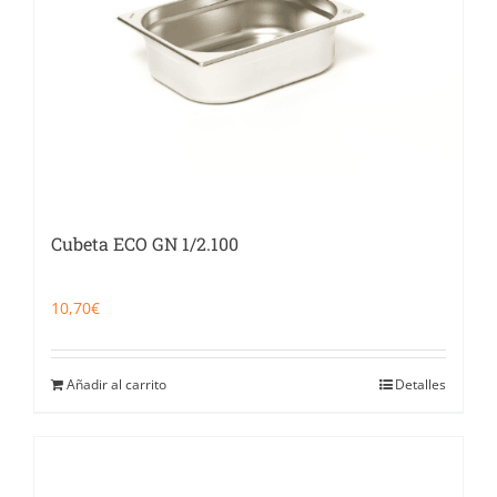
Cubeta ECO GN 1/2.100
10,70
€
Añadir al carrito
Detalles