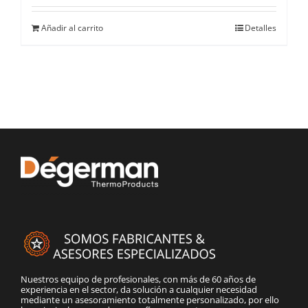
Añadir al carrito
Detalles
Nuestros equipo de profesionales, con más de 60 años de
experiencia en el sector, da solución a cualquier necesidad
mediante un asesoramiento totalmente personalizado, por ello