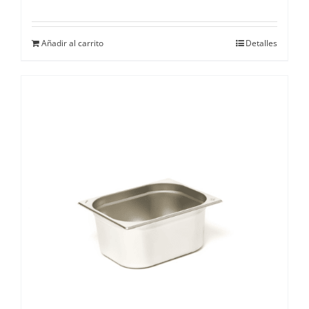
Añadir al carrito
Detalles