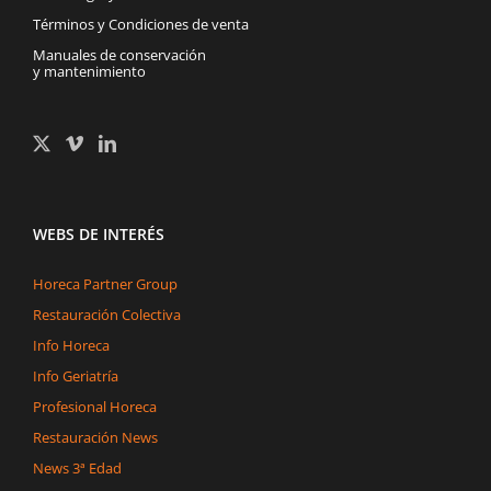
Términos y Condiciones de venta
Manuales de conservación
y mantenimiento
WEBS DE INTERÉS
Horeca Partner Group
Restauración Colectiva
Info Horeca
Info Geriatría
Profesional Horeca
Restauración News
News 3ª Edad