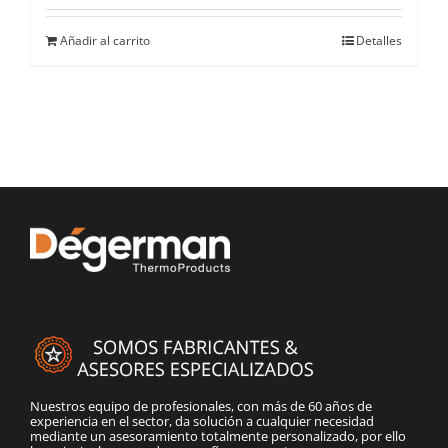
Añadir al carrito
Detalles
Nuestros equipo de profesionales, con más de 60 años de
experiencia en el sector, da solución a cualquier necesidad
mediante un asesoramiento totalmente personalizado, por ello