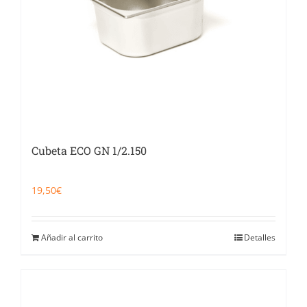
Cubeta ECO GN 1/2.150
19,50
€
Añadir al carrito
Detalles