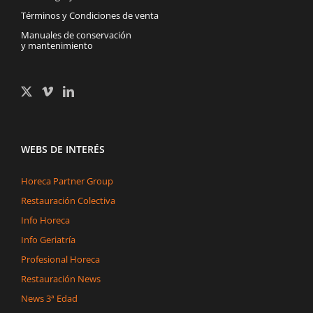
Términos y Condiciones de venta
Manuales de conservación
y mantenimiento
WEBS DE INTERÉS
Horeca Partner Group
Restauración Colectiva
Info Horeca
Info Geriatría
Profesional Horeca
Restauración News
News 3ª Edad