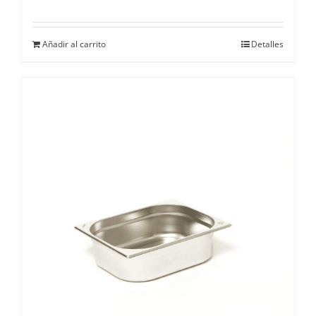
Añadir al carrito
Detalles