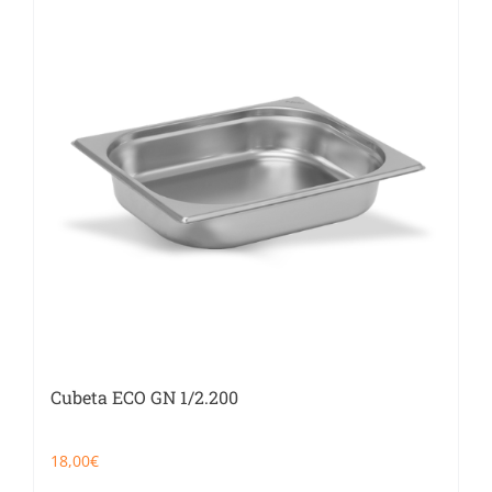
Cubeta ECO GN 1/2.200
18,00
€