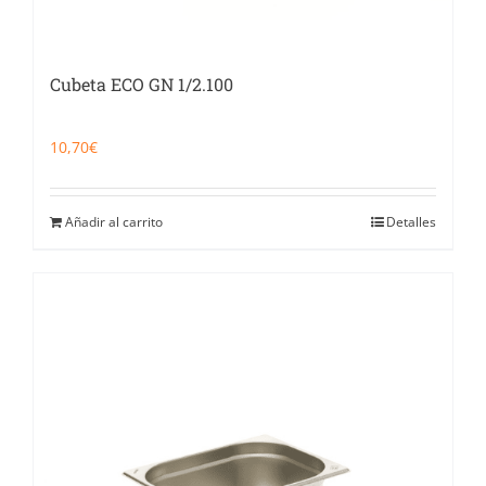
Cubeta ECO GN 1/2.100
10,70
€
Añadir al carrito
Detalles