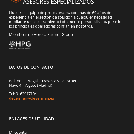
Nuestros equipo de profesionales, con más de 60 años de
experiencia en el sector, da solución a cualquier necesidad
mediante un asesoramiento totalmente personalizado, por ello
los principales operadores confían en nosotros.
Miembros de Horeca Partner Group
DATOS DE CONTACTO
Pol.Ind. El Nogal – Travesía Villa Esther,
Nave 4 – Algete (Madrid)
Tel: 916291710*
degerman@degerman.es
ENLACES DE UTILIDAD
Mi cuenta