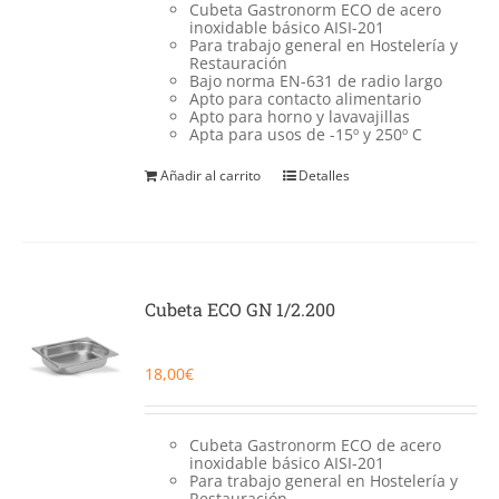
Cubeta Gastronorm ECO de acero
inoxidable básico AISI-201
Para trabajo general en Hostelería y
Restauración
Bajo norma EN-631 de radio largo
Apto para contacto alimentario
Apto para horno y lavavajillas
Apta para usos de -15º y 250º C
Añadir al carrito
Detalles
Cubeta ECO GN 1/2.200
18,00
€
Cubeta Gastronorm ECO de acero
inoxidable básico AISI-201
Para trabajo general en Hostelería y
Restauración