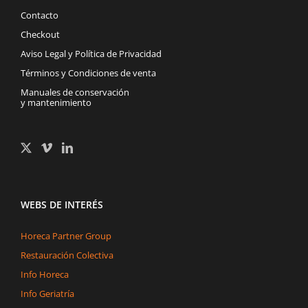
Contacto
Checkout
Aviso Legal y Política de Privacidad
Términos y Condiciones de venta
Manuales de conservación
y mantenimiento
WEBS DE INTERÉS
Horeca Partner Group
Restauración Colectiva
Info Horeca
Info Geriatría