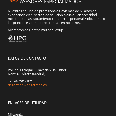
Nuestros equipo de profesionales, con más de 60 años de
experiencia en el sector, da solución a cualquier necesidad
mediante un asesoramiento totalmente personalizado, por ello
los principales operadores confían en nosotros.
Miembros de Horeca Partner Group
DATOS DE CONTACTO
Pol.Ind. El Nogal – Travesía Villa Esther,
Nave 4 – Algete (Madrid)
Tel: 916291710*
degerman@degerman.es
ENLACES DE UTILIDAD
Mi cuenta