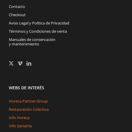
Contacto
Checkout
Aviso Legal y Política de Privacidad
Términos y Condiciones de venta
Manuales de conservación
y mantenimiento
WEBS DE INTERÉS
Horeca Partner Group
Restauración Colectiva
Info Horeca
Info Geriatría