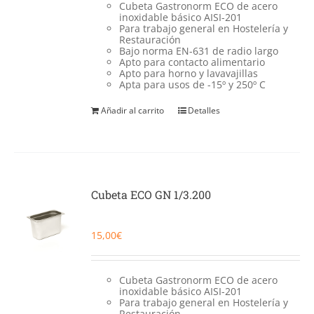
Cubeta Gastronorm ECO de acero
inoxidable básico AISI-201
Para trabajo general en Hostelería y
Restauración
Bajo norma EN-631 de radio largo
Apto para contacto alimentario
Apto para horno y lavavajillas
Apta para usos de -15º y 250º C
Añadir al carrito
Detalles
Cubeta ECO GN 1/3.200
15,00
€
Cubeta Gastronorm ECO de acero
inoxidable básico AISI-201
Para trabajo general en Hostelería y
Restauración