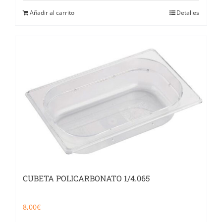
Añadir al carrito
Detalles
CUBETA POLICARBONATO 1/4.065
8,00
€