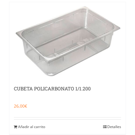
CUBETA POLICARBONATO 1/1.200
26,00
€
Añadir al carrito
Detalles