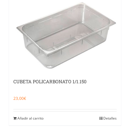
CUBETA POLICARBONATO 1/1.150
23,00
€
Añadir al carrito
Detalles