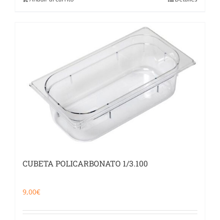
CUBETA POLICARBONATO 1/3.100
9,00
€