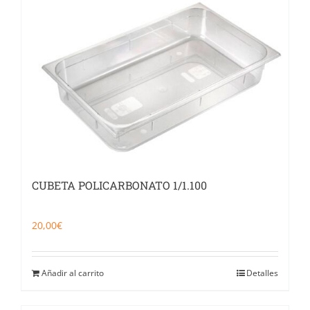
CUBETA POLICARBONATO 1/1.100
20,00
€
Añadir al carrito
Detalles