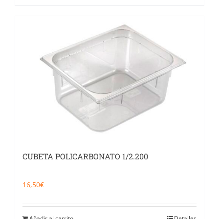
CUBETA POLICARBONATO 1/2.200
16,50
€
Añadir al carrito
Detalles