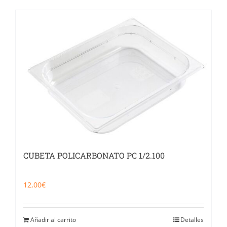
CUBETA POLICARBONATO PC 1/2.100
12,00
€
Añadir al carrito
Detalles