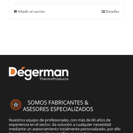
Añadir al carrito
Detalles
Nuestros equipo de profesionales, con más de 60 años de
experiencia en el sector, da solución a cualquier necesidad
mediante un asesoramiento totalmente personalizado, por ello