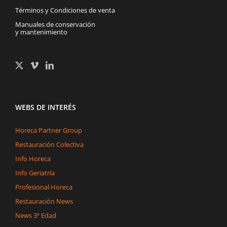
Términos y Condiciones de venta
Manuales de conservación
y mantenimiento
WEBS DE INTERÉS
Horeca Partner Group
Restauración Colectiva
Info Horeca
Info Geriatría
Profesional Horeca
Restauración News
News 3ª Edad