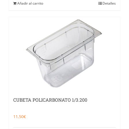
Añadir al carrito
Detalles
CUBETA POLICARBONATO 1/3.200
11,50
€