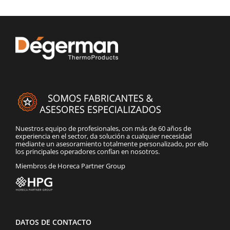
Nuestros equipo de profesionales, con más de 60 años de
experiencia en el sector, da solución a cualquier necesidad
mediante un asesoramiento totalmente personalizado, por ello
los principales operadores confían en nosotros.
Miembros de Horeca Partner Group
DATOS DE CONTACTO