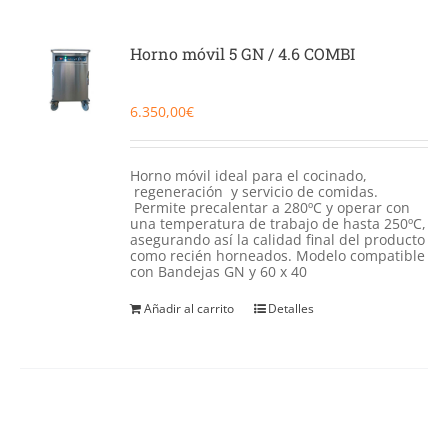
Horno móvil 5 GN / 4.6 COMBI
6.350,00
€
Horno móvil ideal para el cocinado,
regeneración y servicio de comidas.
Permite precalentar a 280ºC y operar con
una temperatura de trabajo de hasta 250ºC,
asegurando así la calidad final del producto
como recién horneados. Modelo compatible
con Bandejas GN y 60 x 40
Añadir al carrito
Detalles