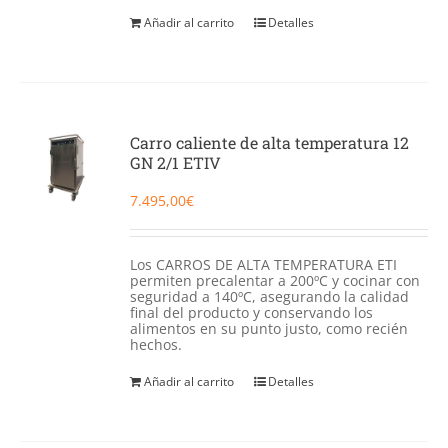
Añadir al carrito
Detalles
Carro caliente de alta temperatura 12
GN 2/1 ETIV
7.495,00
€
Los CARROS DE ALTA TEMPERATURA ETI
permiten precalentar a 200ºC y cocinar con
seguridad a 140ºC, asegurando la calidad
final del producto y conservando los
alimentos en su punto justo, como recién
hechos.
Añadir al carrito
Detalles