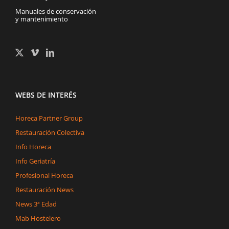
Manuales de conservación
y mantenimiento
WEBS DE INTERÉS
Horeca Partner Group
Restauración Colectiva
Info Horeca
Info Geriatría
Profesional Horeca
Restauración News
News 3ª Edad
Mab Hostelero