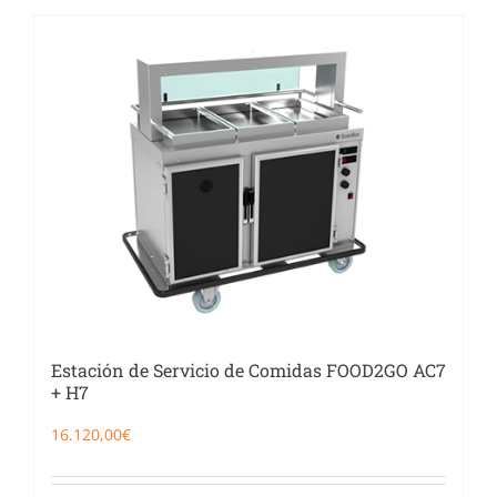
Estación de Servicio de Comidas FOOD2GO AC7
+ H7
16.120,00
€