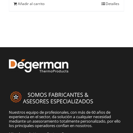
Añadir al carrito
Detalles
Nuestros equipo de profesionales, con más de 60 años de
experiencia en el sector, da solución a cualquier necesidad
mediante un asesoramiento totalmente personalizado, por ello
los principales operadores confían en nosotros.