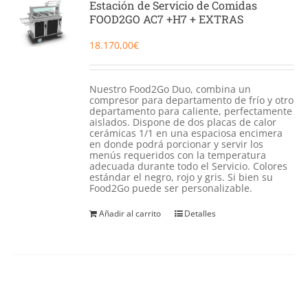
Estación de Servicio de Comidas
FOOD2GO AC7 +H7 + EXTRAS
18.170,00
€
Nuestro Food2Go Duo, combina un
compresor para departamento de frío y otro
departamento para caliente, perfectamente
aislados. Dispone de dos placas de calor
cerámicas 1/1 en una espaciosa encimera
en donde podrá porcionar y servir los
menús requeridos con la temperatura
adecuada durante todo el Servicio. Colores
estándar el negro, rojo y gris. Si bien su
Food2Go puede ser personalizable.
Añadir al carrito
Detalles