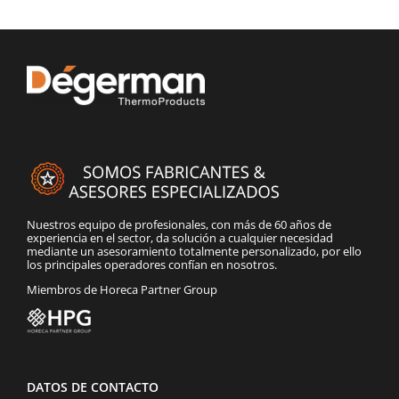
Nuestros equipo de profesionales, con más de 60 años de
experiencia en el sector, da solución a cualquier necesidad
mediante un asesoramiento totalmente personalizado, por ello
los principales operadores confían en nosotros.
Miembros de Horeca Partner Group
DATOS DE CONTACTO