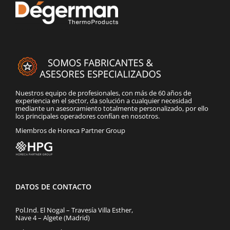
Nuestros equipo de profesionales, con más de 60 años de
experiencia en el sector, da solución a cualquier necesidad
mediante un asesoramiento totalmente personalizado, por ello
los principales operadores confían en nosotros.
Miembros de Horeca Partner Group
DATOS DE CONTACTO
Pol.Ind. El Nogal – Travesía Villa Esther,
Nave 4 – Algete (Madrid)