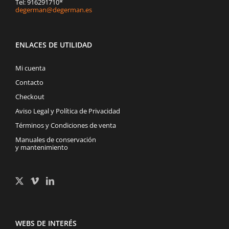
Tel: 916291710*
degerman@degerman.es
ENLACES DE UTILIDAD
Mi cuenta
Contacto
Checkout
Aviso Legal y Política de Privacidad
Términos y Condiciones de venta
Manuales de conservación
y mantenimiento
WEBS DE INTERÉS