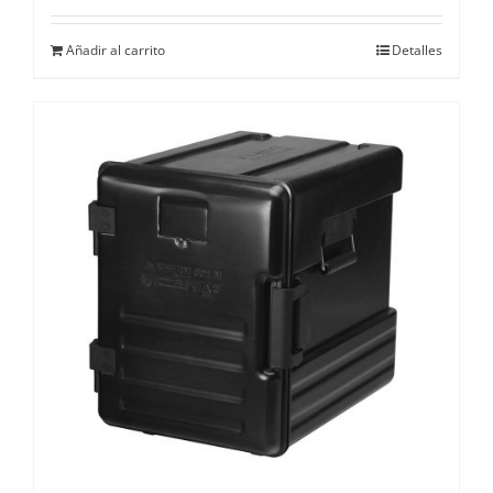
Añadir al carrito
Detalles