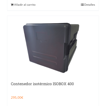
Añadir al carrito
Detalles
Contenedor isotérmico ISOBOX 400
295,00
€