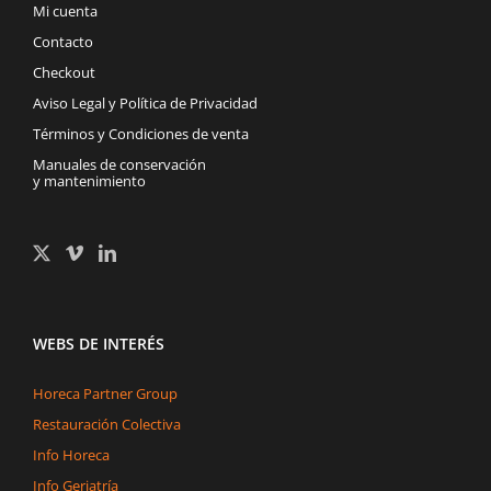
Mi cuenta
Contacto
Checkout
Aviso Legal y Política de Privacidad
Términos y Condiciones de venta
Manuales de conservación
y mantenimiento
WEBS DE INTERÉS
Horeca Partner Group
Restauración Colectiva
Info Horeca
Info Geriatría