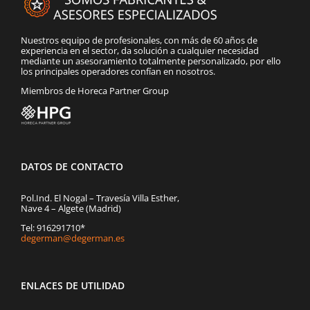
Nuestros equipo de profesionales, con más de 60 años de
experiencia en el sector, da solución a cualquier necesidad
mediante un asesoramiento totalmente personalizado, por ello
los principales operadores confían en nosotros.
Miembros de Horeca Partner Group
DATOS DE CONTACTO
Pol.Ind. El Nogal – Travesía Villa Esther,
Nave 4 – Algete (Madrid)
Tel: 916291710*
degerman@degerman.es
ENLACES DE UTILIDAD