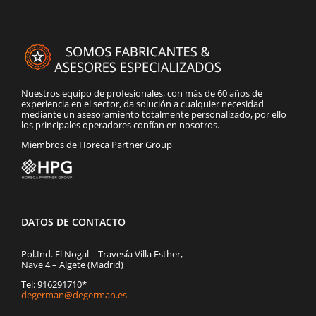
Nuestros equipo de profesionales, con más de 60 años de
experiencia en el sector, da solución a cualquier necesidad
mediante un asesoramiento totalmente personalizado, por ello
los principales operadores confían en nosotros.
Miembros de Horeca Partner Group
DATOS DE CONTACTO
Pol.Ind. El Nogal – Travesía Villa Esther,
Nave 4 – Algete (Madrid)
Tel: 916291710*
degerman@degerman.es