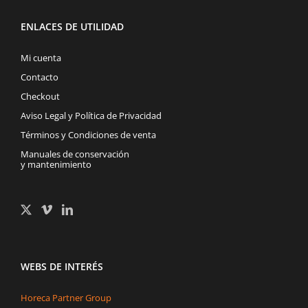
ENLACES DE UTILIDAD
Mi cuenta
Contacto
Checkout
Aviso Legal y Política de Privacidad
Términos y Condiciones de venta
Manuales de conservación
y mantenimiento
WEBS DE INTERÉS
Horeca Partner Group