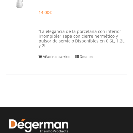
14,00
€
“La elegancia de la porcelana con interior
irrompible” Tapa con cierre hermético y
pulsor de servicio Disponibles en 0.6L, 1,2L
y 2L
Añadir al carrito
Detalles