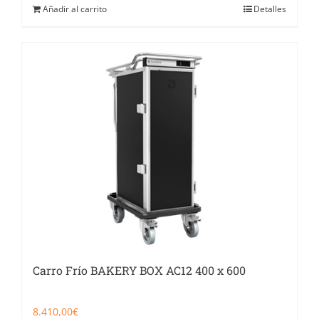
Añadir al carrito
Detalles
Carro Frío BAKERY BOX AC12 400 x 600
8.410,00
€