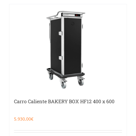
Carro Caliente BAKERY BOX HF12 400 x 600
5.930,00
€