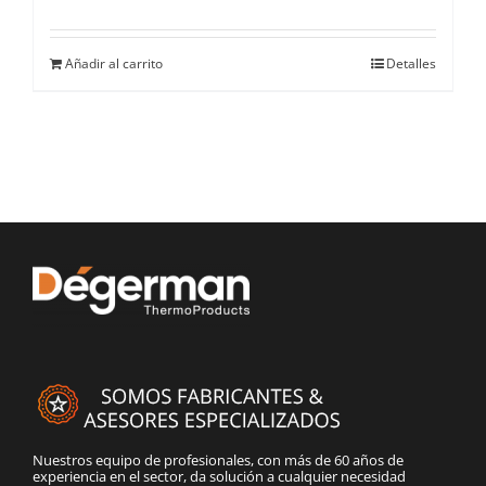
Añadir al carrito
Detalles
Nuestros equipo de profesionales, con más de 60 años de
experiencia en el sector, da solución a cualquier necesidad