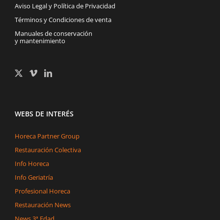
Aviso Legal y Política de Privacidad
Términos y Condiciones de venta
Manuales de conservación
y mantenimiento
WEBS DE INTERÉS
Horeca Partner Group
Restauración Colectiva
Info Horeca
Info Geriatría
Profesional Horeca
Restauración News
News 3ª Edad