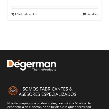
Añadir al carrito
Detalles
Nuestros equipo de profesionales, con más de 60 años de
experiencia en el sector, da solución a cualquier necesidad