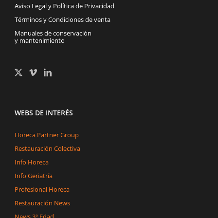
Aviso Legal y Política de Privacidad
Términos y Condiciones de venta
Manuales de conservación
y mantenimiento
WEBS DE INTERÉS
Horeca Partner Group
Restauración Colectiva
Info Horeca
Info Geriatría
Profesional Horeca
Restauración News
News 3ª Edad