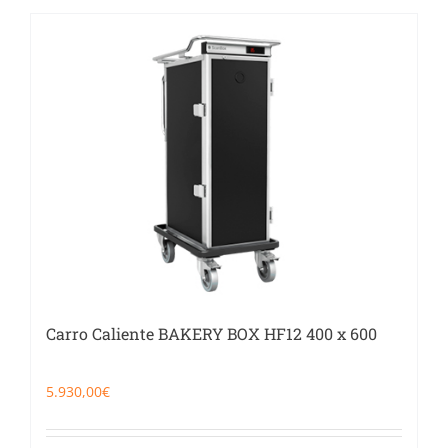
Carro Caliente BAKERY BOX HF12 400 x 600
5.930,00
€