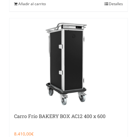
Añadir al carrito
Detalles
Carro Frío BAKERY BOX AC12 400 x 600
8.410,00
€