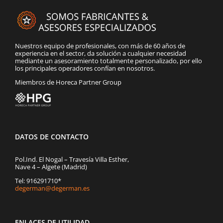
Nuestros equipo de profesionales, con más de 60 años de
experiencia en el sector, da solución a cualquier necesidad
mediante un asesoramiento totalmente personalizado, por ello
los principales operadores confían en nosotros.
Miembros de Horeca Partner Group
DATOS DE CONTACTO
Pol.Ind. El Nogal – Travesía Villa Esther,
Nave 4 – Algete (Madrid)
Tel: 916291710*
degerman@degerman.es
ENLACES DE UTILIDAD