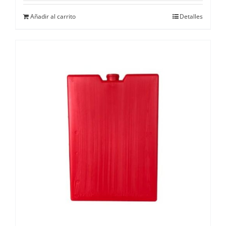
Añadir al carrito
Detalles