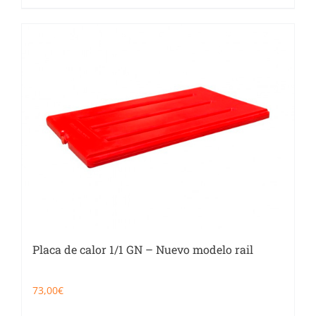
Placa de calor 1/1 GN – Nuevo modelo rail
73,00
€