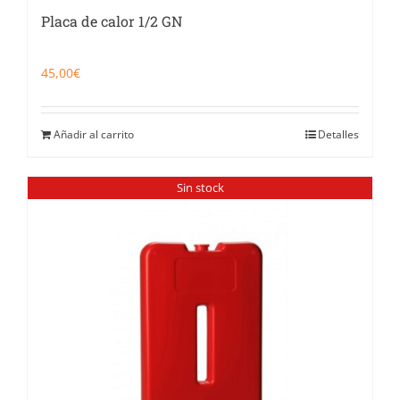
Placa de calor 1/2 GN
45,00
€
Añadir al carrito
Detalles
Sin stock