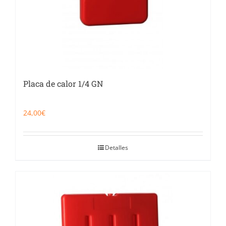
Placa de calor 1/4 GN
24,00
€
Detalles