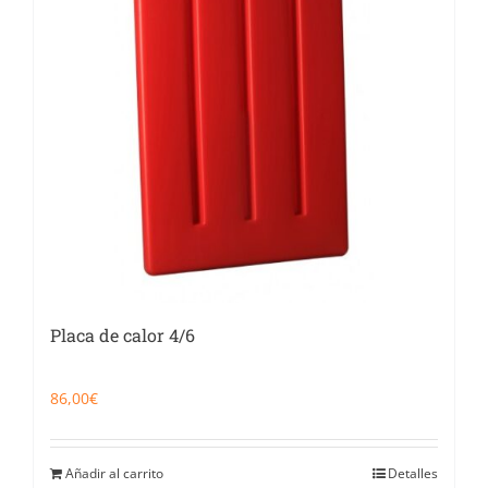
Placa de calor 4/6
86,00
€
Añadir al carrito
Detalles