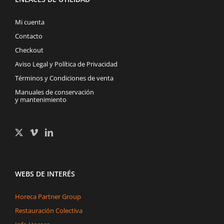
Mi cuenta
Contacto
Checkout
Aviso Legal y Política de Privacidad
Términos y Condiciones de venta
Manuales de conservación
y mantenimiento
WEBS DE INTERÉS
Horeca Partner Group
Restauración Colectiva