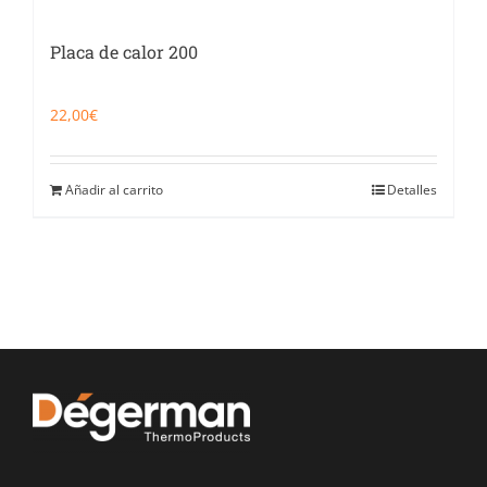
Placa de calor 200
22,00
€
Añadir al carrito
Detalles