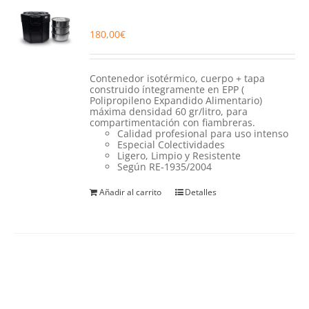
180,00
€
Contenedor isotérmico, cuerpo + tapa
construido íntegramente en EPP (
Polipropileno Expandido Alimentario)
máxima densidad 60 gr/litro, para
compartimentación con fiambreras.
Calidad profesional para uso intenso
Especial Colectividades
Ligero, Limpio y Resistente
Según RE-1935/2004
Añadir al carrito
Detalles