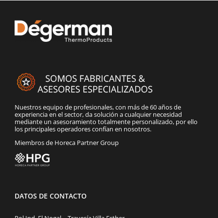
Nuestros equipo de profesionales, con más de 60 años de
experiencia en el sector, da solución a cualquier necesidad
mediante un asesoramiento totalmente personalizado, por ello
los principales operadores confían en nosotros.
Miembros de Horeca Partner Group
DATOS DE CONTACTO