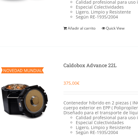
Calidad profesional para uso 
Especial Colectividades
Ligero, Limpio y Resistente
Según RE-1935/2004
Añadir al carrito
Quick View
Caldobox Advance 22L
375,00
€
Contenedor híbrido en 2 piezas ( IN
cuerpo exterior en EPP ( Polipropil
Diseñado para el transporte de líqu
Calidad profesional para uso 
Especial Colectividades
Ligero, Limpio y Resistente
Según RE-1935/2004